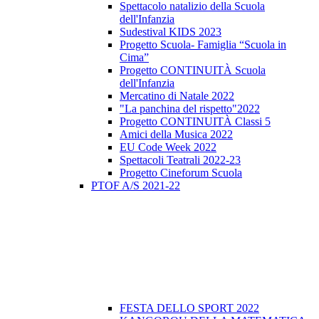
Spettacolo natalizio della Scuola
dell'Infanzia
Sudestival KIDS 2023
Progetto Scuola- Famiglia “Scuola in
Cima”
Progetto CONTINUITÀ Scuola
dell'Infanzia
Mercatino di Natale 2022
"La panchina del rispetto"2022
Progetto CONTINUITÀ Classi 5
Amici della Musica 2022
EU Code Week 2022
Spettacoli Teatrali 2022-23
Progetto Cineforum Scuola
PTOF A/S 2021-22
FESTA DELLO SPORT 2022