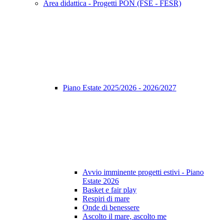
Area didattica - Progetti PON (FSE - FESR)
Piano Estate 2025/2026 - 2026/2027
Avvio imminente progetti estivi - Piano
Estate 2026
Basket e fair play
Respiri di mare
Onde di benessere
Ascolto il mare, ascolto me