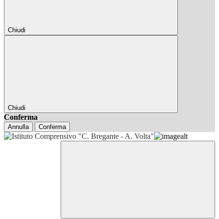
Chiudi
Chiudi
Conferma
Annulla
Conferma