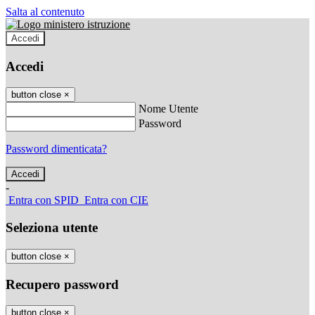
Salta al contenuto
Accedi
Accedi
button close
×
Nome Utente
Password
Password dimenticata?
-
Entra con SPID
Entra con CIE
Seleziona utente
button close
×
Recupero password
button close
×