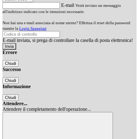
E-mail
Verrà inviato un messaggio
all'indirizzo indicato con le istruzioni necessarie.
Non hai una e-mail associata al nome utente? Effettua il reset della password
tramite la
Login Spaggiari
E-mail inviata, si prega di controllare la casella di posta elettronica!
Errore
Chiudi
Successo
Chiudi
Informazione
Chiudi
Attendere...
Attendere il completamento dell'operazione...