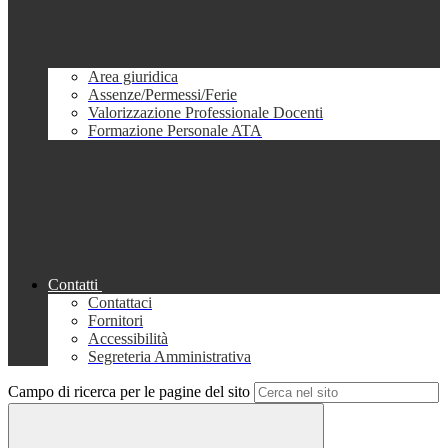
Area giuridica
Assenze/Permessi/Ferie
Valorizzazione Professionale Docenti
Formazione Personale ATA
Contatti
Contattaci
Fornitori
Accessibilità
Segreteria Amministrativa
Campo di ricerca per le pagine del sito