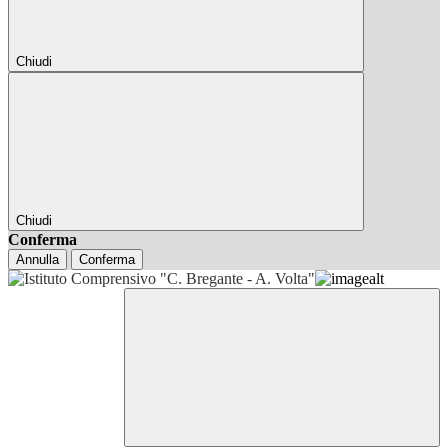
Chiudi
Chiudi
Conferma
Annulla
Conferma