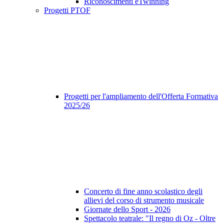
Riconoscimenti eTwinning
Progetti PTOF
Progetti per l'ampliamento dell'Offerta Formativa
2025/26
Concerto di fine anno scolastico degli
allievi del corso di strumento musicale
Giornate dello Sport - 2026
Spettacolo teatrale: "Il regno di Oz - Oltre