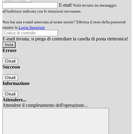
E-mail
Verrà inviato un messaggio
all'indirizzo indicato con le istruzioni necessarie.
Non hai una e-mail associata al nome utente? Effettua il reset della password
tramite la
Login Spaggiari
E-mail inviata, si prega di controllare la casella di posta elettronica!
Errore
Chiudi
Successo
Chiudi
Informazione
Chiudi
Attendere...
Attendere il completamento dell'operazione...