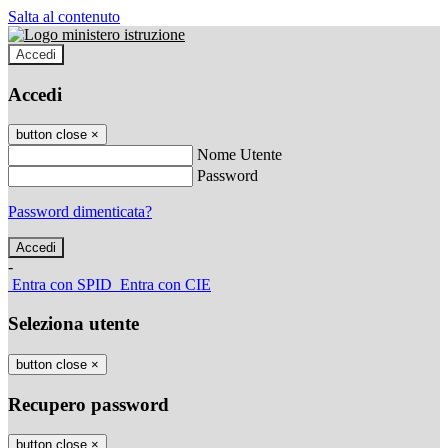
Salta al contenuto
Accedi
Accedi
button close
×
Nome Utente
Password
Password dimenticata?
-
Entra con SPID
Entra con CIE
Seleziona utente
button close
×
Recupero password
button close
×