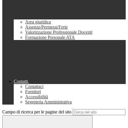
Area giuridica
Assenze/Permessi/Ferie
Valorizzazione Professionale Docenti
Formazione Personale ATA
Contatti
Contattaci
Fornitori
Accessibilità
Segreteria Amministrativa
Campo di ricerca per le pagine del sito