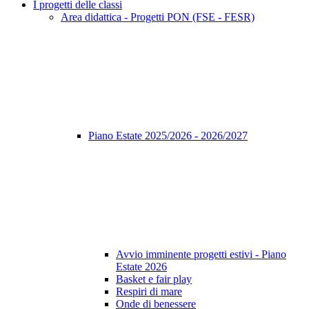
I progetti delle classi
Area didattica - Progetti PON (FSE - FESR)
Piano Estate 2025/2026 - 2026/2027
Avvio imminente progetti estivi - Piano
Estate 2026
Basket e fair play
Respiri di mare
Onde di benessere