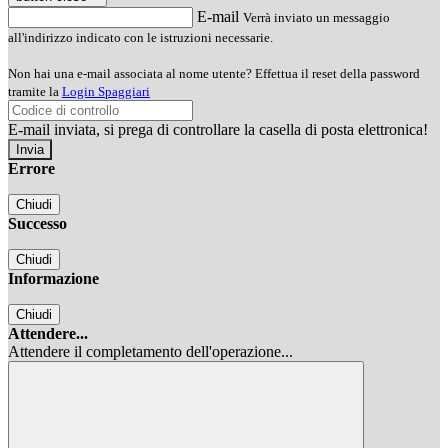
E-mail
Verrà inviato un messaggio
all'indirizzo indicato con le istruzioni necessarie.
Non hai una e-mail associata al nome utente? Effettua il reset della password
tramite la
Login Spaggiari
E-mail inviata, si prega di controllare la casella di posta elettronica!
Errore
Chiudi
Successo
Chiudi
Informazione
Chiudi
Attendere...
Attendere il completamento dell'operazione...