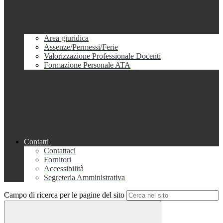
Area giuridica
Assenze/Permessi/Ferie
Valorizzazione Professionale Docenti
Formazione Personale ATA
Contatti
Contattaci
Fornitori
Accessibilità
Segreteria Amministrativa
Campo di ricerca per le pagine del sito