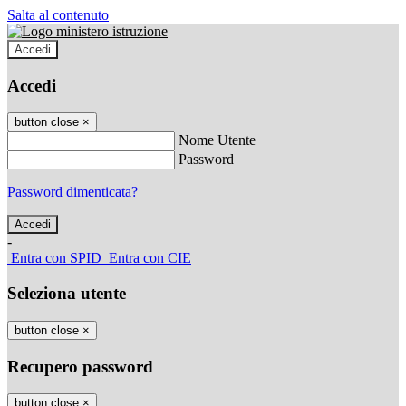
Salta al contenuto
Accedi
Accedi
button close
×
Nome Utente
Password
Password dimenticata?
-
Entra con SPID
Entra con CIE
Seleziona utente
button close
×
Recupero password
button close
×