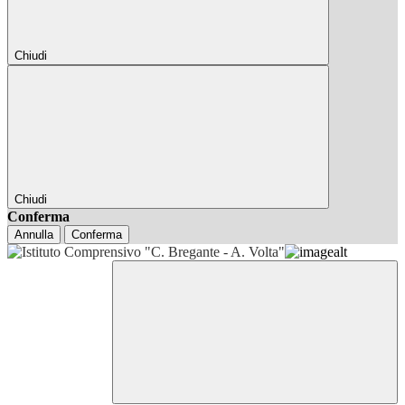
Chiudi
Chiudi
Conferma
Annulla
Conferma