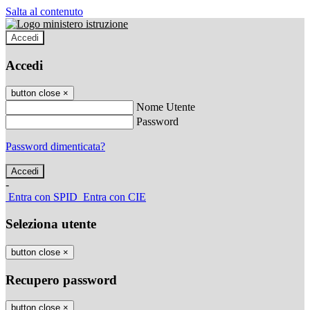
Salta al contenuto
Accedi
Accedi
button close
×
Nome Utente
Password
Password dimenticata?
-
Entra con SPID
Entra con CIE
Seleziona utente
button close
×
Recupero password
button close
×