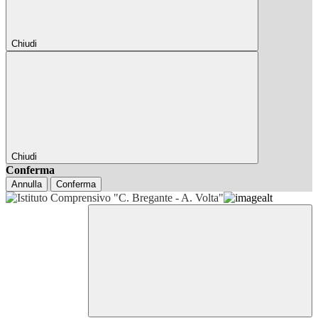
Chiudi
Chiudi
Conferma
Annulla
Conferma