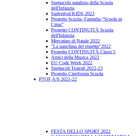
Spettacolo natalizio della Scuola
dell'Infanzia
Sudestival KIDS 2023
Progetto Scuola- Famiglia “Scuola in
Cima”
Progetto CONTINUITÀ Scuola
dell'Infanzia
Mercatino di Natale 2022
"La panchina del rispetto"2022
Progetto CONTINUITÀ Classi 5
Amici della Musica 2022
EU Code Week 2022
Spettacoli Teatrali 2022-23
Progetto Cineforum Scuola
PTOF A/S 2021-22
FESTA DELLO SPORT 2022