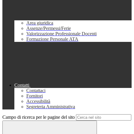
Area giuridica
Assenze/Permessi/Ferie
Valorizzazione Professionale Docenti
Formazione Personale ATA
Contatti
Contattaci
Fornitori
Accessibilità
Segreteria Amministrativa
Campo di ricerca per le pagine del sito