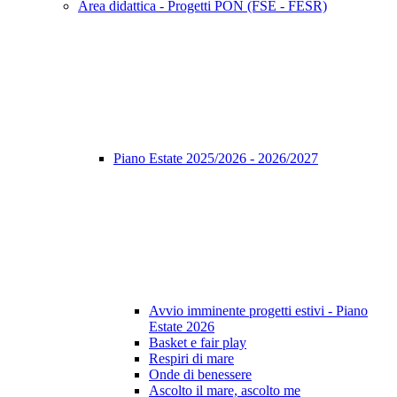
Area didattica - Progetti PON (FSE - FESR)
Piano Estate 2025/2026 - 2026/2027
Avvio imminente progetti estivi - Piano
Estate 2026
Basket e fair play
Respiri di mare
Onde di benessere
Ascolto il mare, ascolto me