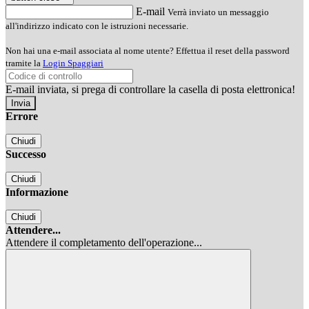
E-mail
Verrà inviato un messaggio
all'indirizzo indicato con le istruzioni necessarie.
Non hai una e-mail associata al nome utente? Effettua il reset della password
tramite la
Login Spaggiari
E-mail inviata, si prega di controllare la casella di posta elettronica!
Errore
Chiudi
Successo
Chiudi
Informazione
Chiudi
Attendere...
Attendere il completamento dell'operazione...