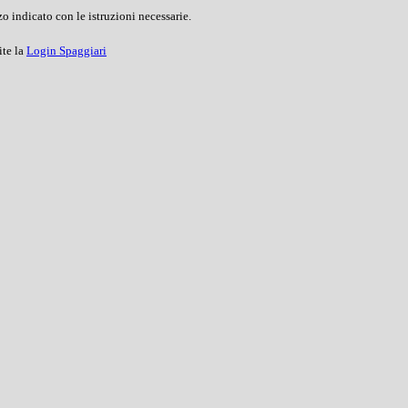
o indicato con le istruzioni necessarie.
ite la
Login Spaggiari