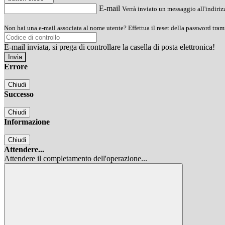
E-mail
Verrà inviato un messaggio all'indirizz
Non hai una e-mail associata al nome utente? Effettua il reset della password tram
E-mail inviata, si prega di controllare la casella di posta elettronica!
Errore
Chiudi
Successo
Chiudi
Informazione
Chiudi
Attendere...
Attendere il completamento dell'operazione...