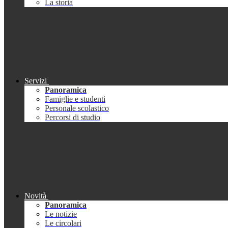
La storia
Servizi
Panoramica
Famiglie e studenti
Personale scolastico
Percorsi di studio
Novità
Panoramica
Le notizie
Le circolari