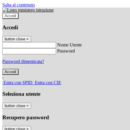
Salta al contenuto
Accedi
Accedi
button close
×
Nome Utente
Password
Password dimenticata?
-
Entra con SPID
Entra con CIE
Seleziona utente
button close
×
Recupero password
button close
×