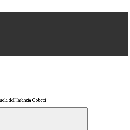
cuola dell'Infanzia Gobetti