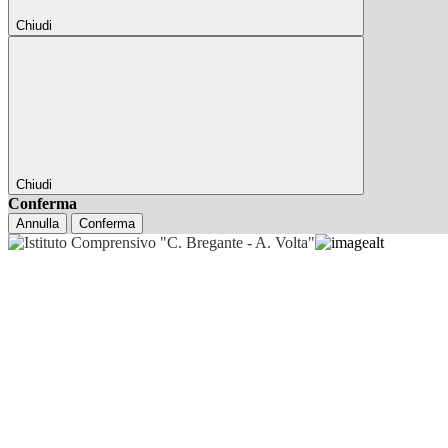
Chiudi
Chiudi
Conferma
Annulla
Conferma