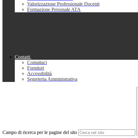
Valorizzazione Professionale Docenti
Formazione Personale ATA
Contatti
Contattaci
Fornitori
Accessibilità
Segreteria Amministrativa
Campo di ricerca per le pagine del sito