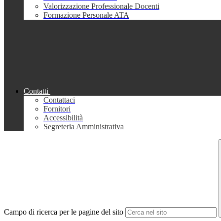
Valorizzazione Professionale Docenti
Formazione Personale ATA
Contatti
Contattaci
Fornitori
Accessibilità
Segreteria Amministrativa
Campo di ricerca per le pagine del sito