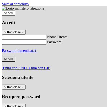
Salta al contenuto
Accedi
Accedi
button close
×
Nome Utente
Password
Password dimenticata?
-
Entra con SPID
Entra con CIE
Seleziona utente
button close
×
Recupero password
button close
×