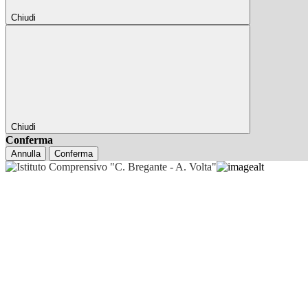
Chiudi
Chiudi
Conferma
Annulla
Conferma