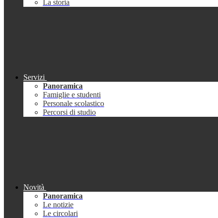
La storia
Servizi
Panoramica
Famiglie e studenti
Personale scolastico
Percorsi di studio
Novità
Panoramica
Le notizie
Le circolari