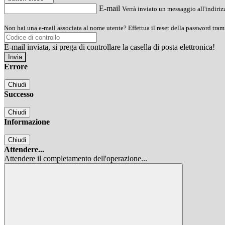
E-mail
Verrà inviato un messaggio all'indirizz
Non hai una e-mail associata al nome utente? Effettua il reset della password tram
E-mail inviata, si prega di controllare la casella di posta elettronica!
Errore
Chiudi
Successo
Chiudi
Informazione
Chiudi
Attendere...
Attendere il completamento dell'operazione...