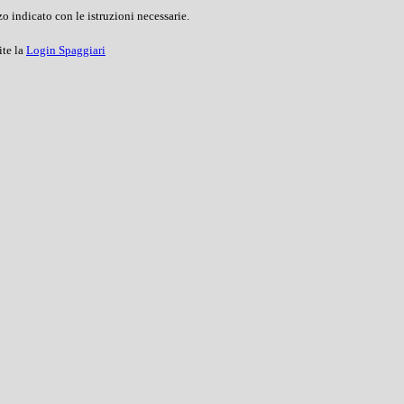
o indicato con le istruzioni necessarie.
ite la
Login Spaggiari