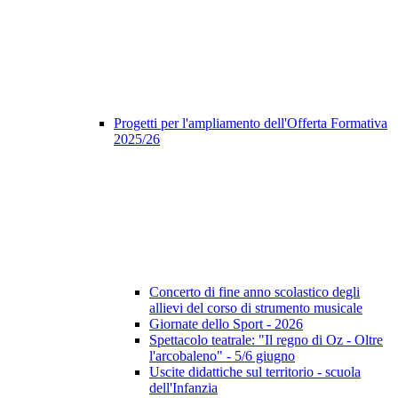
Progetti per l'ampliamento dell'Offerta Formativa
2025/26
Concerto di fine anno scolastico degli
allievi del corso di strumento musicale
Giornate dello Sport - 2026
Spettacolo teatrale: "Il regno di Oz - Oltre
l'arcobaleno" - 5/6 giugno
Uscite didattiche sul territorio - scuola
dell'Infanzia