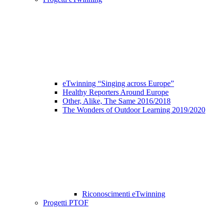
eTwinning “Singing across Europe”
Healthy Reporters Around Europe
Other, Alike, The Same 2016/2018
The Wonders of Outdoor Learning 2019/2020
Riconoscimenti eTwinning
Progetti PTOF