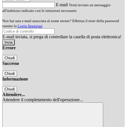
E-mail
Verrà inviato un messaggio
all'indirizzo indicato con le istruzioni necessarie.
Non hai una e-mail associata al nome utente? Effettua il reset della password
tramite la
Login Spaggiari
E-mail inviata, si prega di controllare la casella di posta elettronica!
Errore
Chiudi
Successo
Chiudi
Informazione
Chiudi
Attendere...
Attendere il completamento dell'operazione...