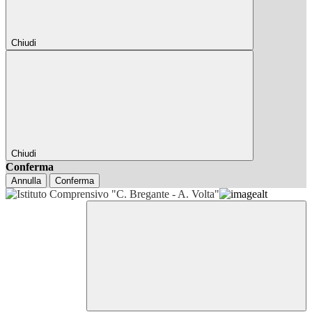
Chiudi
Chiudi
Conferma
Annulla
Conferma