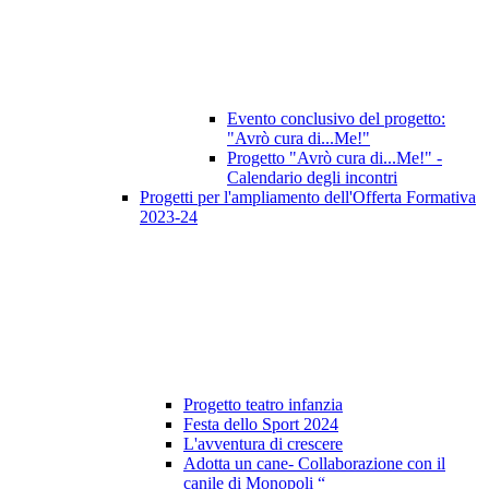
Evento conclusivo del progetto:
"Avrò cura di...Me!"
Progetto "Avrò cura di...Me!" -
Calendario degli incontri
Progetti per l'ampliamento dell'Offerta Formativa
2023-24
Progetto teatro infanzia
Festa dello Sport 2024
L'avventura di crescere
Adotta un cane- Collaborazione con il
canile di Monopoli “