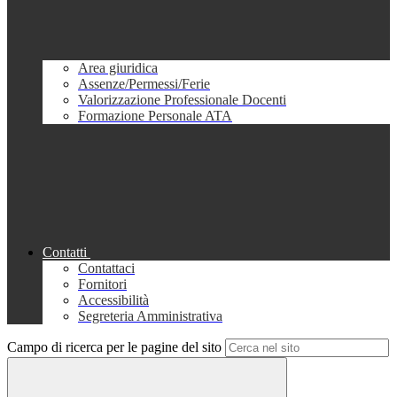
Area giuridica
Assenze/Permessi/Ferie
Valorizzazione Professionale Docenti
Formazione Personale ATA
Contatti
Contattaci
Fornitori
Accessibilità
Segreteria Amministrativa
Campo di ricerca per le pagine del sito