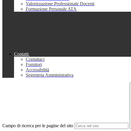
Valorizzazione Professionale Docenti
Formazione Personale ATA
Contatti
Contattaci
Fornitori
Accessibilità
Segreteria Amministrativa
Campo di ricerca per le pagine del sito