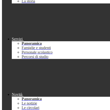
La storia
Servizi
Panoramica
Famiglie e studenti
Personale scolastico
Percorsi di studio
Novità
Panoramica
Le notizie
Le circolari