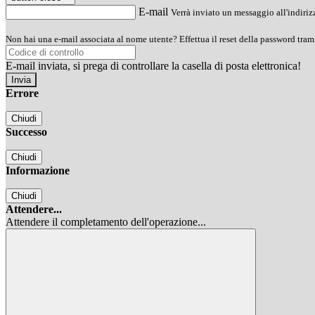
E-mail
Verrà inviato un messaggio all'indirizz
Non hai una e-mail associata al nome utente? Effettua il reset della password tram
E-mail inviata, si prega di controllare la casella di posta elettronica!
Errore
Chiudi
Successo
Chiudi
Informazione
Chiudi
Attendere...
Attendere il completamento dell'operazione...