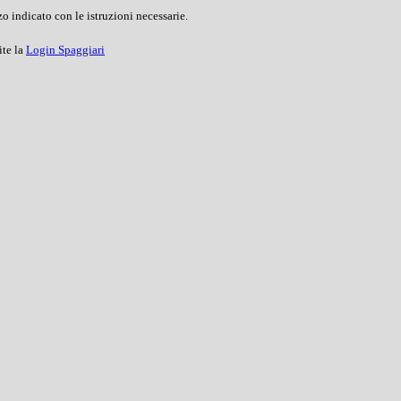
o indicato con le istruzioni necessarie.
ite la
Login Spaggiari