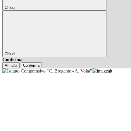
Chiudi
Chiudi
Conferma
Annulla
Conferma