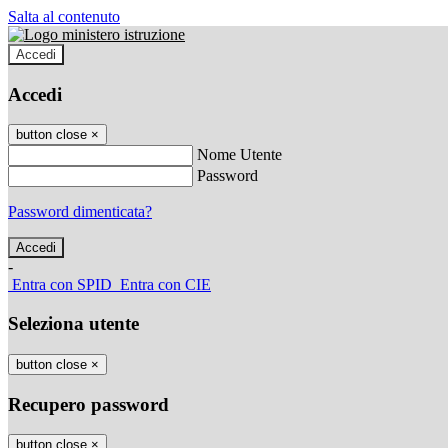
Salta al contenuto
Accedi
Accedi
button close
×
Nome Utente
Password
Password dimenticata?
-
Entra con SPID
Entra con CIE
Seleziona utente
button close
×
Recupero password
button close
×