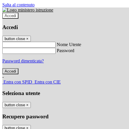
Salta al contenuto
Accedi
Accedi
button close
×
Nome Utente
Password
Password dimenticata?
-
Entra con SPID
Entra con CIE
Seleziona utente
button close
×
Recupero password
button close
×