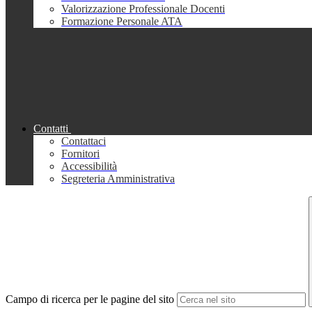
Valorizzazione Professionale Docenti
Formazione Personale ATA
Contatti
Contattaci
Fornitori
Accessibilità
Segreteria Amministrativa
Campo di ricerca per le pagine del sito