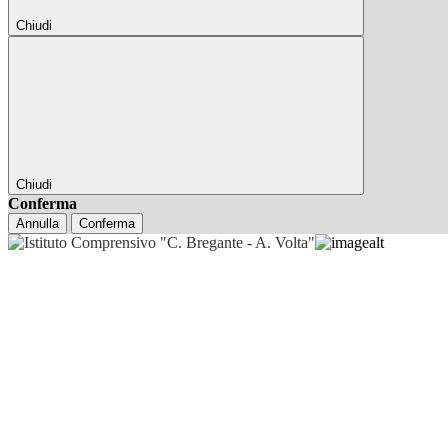
Chiudi
Chiudi
Conferma
Annulla
Conferma