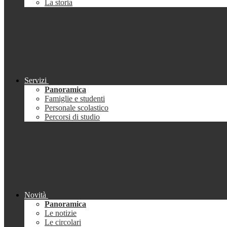
La storia
Servizi
Panoramica
Famiglie e studenti
Personale scolastico
Percorsi di studio
Novità
Panoramica
Le notizie
Le circolari