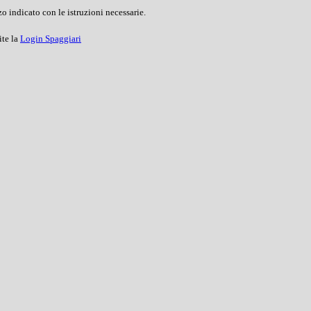
o indicato con le istruzioni necessarie.
ite la
Login Spaggiari