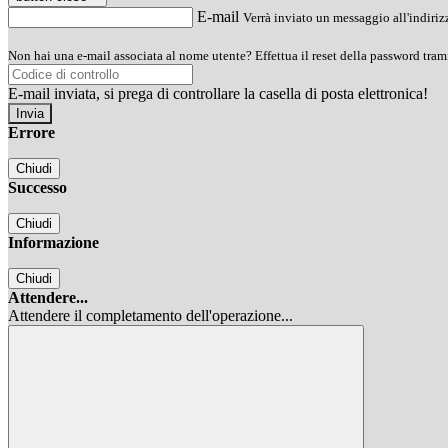
E-mail
Verrà inviato un messaggio all'indirizz
Non hai una e-mail associata al nome utente? Effettua il reset della password tram
E-mail inviata, si prega di controllare la casella di posta elettronica!
Errore
Chiudi
Successo
Chiudi
Informazione
Chiudi
Attendere...
Attendere il completamento dell'operazione...