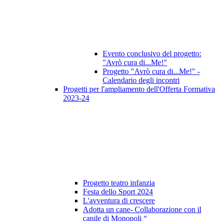
Evento conclusivo del progetto:
"Avrò cura di...Me!"
Progetto "Avrò cura di...Me!" -
Calendario degli incontri
Progetti per l'ampliamento dell'Offerta Formativa
2023-24
Progetto teatro infanzia
Festa dello Sport 2024
L'avventura di crescere
Adotta un cane- Collaborazione con il
canile di Monopoli “