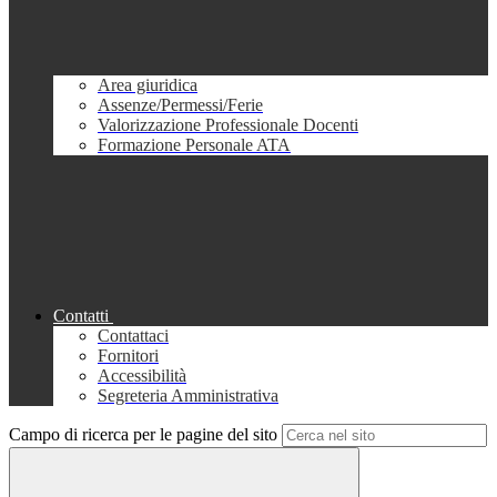
Area giuridica
Assenze/Permessi/Ferie
Valorizzazione Professionale Docenti
Formazione Personale ATA
Contatti
Contattaci
Fornitori
Accessibilità
Segreteria Amministrativa
Campo di ricerca per le pagine del sito