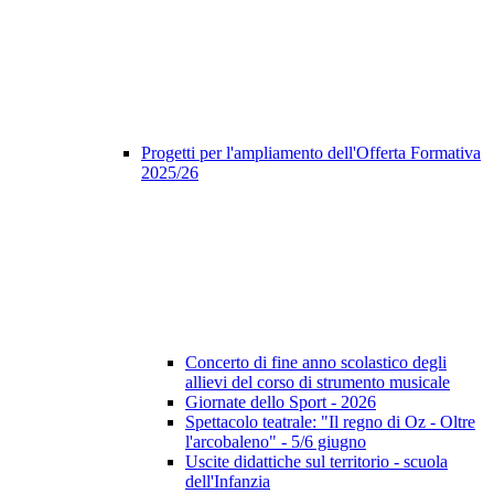
Progetti per l'ampliamento dell'Offerta Formativa
2025/26
Concerto di fine anno scolastico degli
allievi del corso di strumento musicale
Giornate dello Sport - 2026
Spettacolo teatrale: "Il regno di Oz - Oltre
l'arcobaleno" - 5/6 giugno
Uscite didattiche sul territorio - scuola
dell'Infanzia