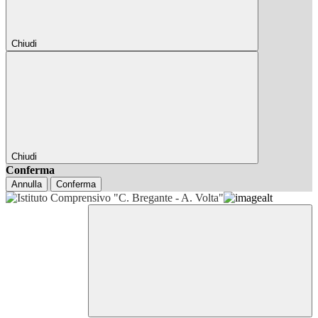
Chiudi
Chiudi
Conferma
Annulla
Conferma