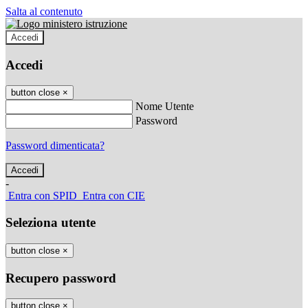
Salta al contenuto
Accedi
Accedi
button close
×
Nome Utente
Password
Password dimenticata?
-
Entra con SPID
Entra con CIE
Seleziona utente
button close
×
Recupero password
button close
×