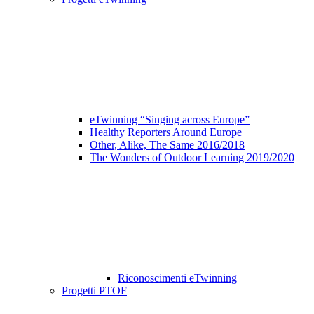
eTwinning “Singing across Europe”
Healthy Reporters Around Europe
Other, Alike, The Same 2016/2018
The Wonders of Outdoor Learning 2019/2020
Riconoscimenti eTwinning
Progetti PTOF