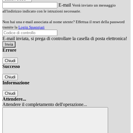
E-mail
Verrà inviato un messaggio
all'indirizzo indicato con le istruzioni necessarie.
Non hai una e-mail associata al nome utente? Effettua il reset della password
tramite la
Login Spaggiari
E-mail inviata, si prega di controllare la casella di posta elettronica!
Errore
Chiudi
Successo
Chiudi
Informazione
Chiudi
Attendere...
Attendere il completamento dell'operazione...