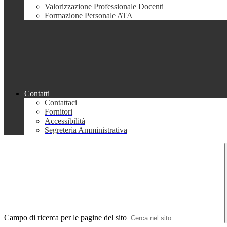
Valorizzazione Professionale Docenti
Formazione Personale ATA
Contatti
Contattaci
Fornitori
Accessibilità
Segreteria Amministrativa
Campo di ricerca per le pagine del sito