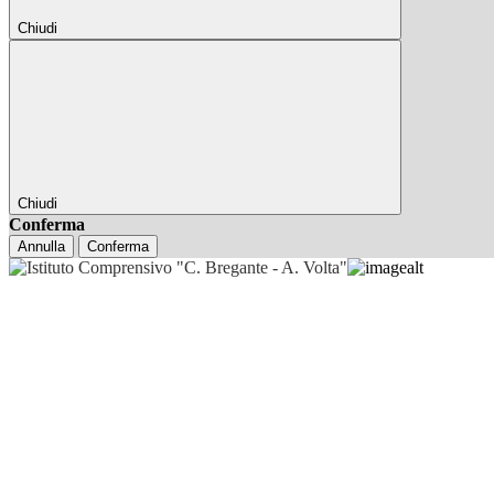
Chiudi
Chiudi
Conferma
Annulla
Conferma