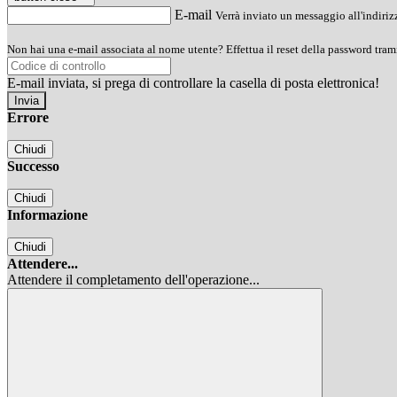
E-mail
Verrà inviato un messaggio all'indirizz
Non hai una e-mail associata al nome utente? Effettua il reset della password tram
E-mail inviata, si prega di controllare la casella di posta elettronica!
Errore
Chiudi
Successo
Chiudi
Informazione
Chiudi
Attendere...
Attendere il completamento dell'operazione...