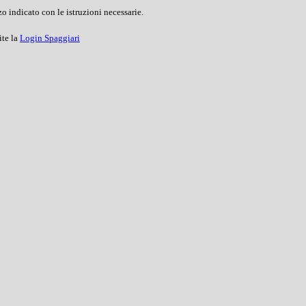
o indicato con le istruzioni necessarie.
ite la
Login Spaggiari