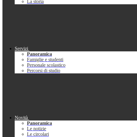
La storia
Servizi
Panoramica
Famiglie e studenti
Personale scolastico
Percorsi di studio
Novità
Panoramica
Le notizie
Le circolari