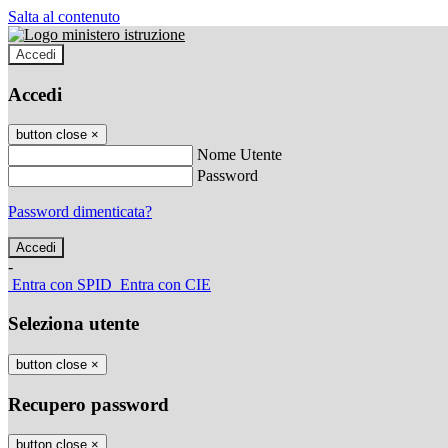
Salta al contenuto
Accedi
Accedi
button close
×
Nome Utente
Password
Password dimenticata?
-
Entra con SPID
Entra con CIE
Seleziona utente
button close
×
Recupero password
button close
×