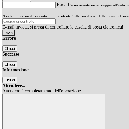
E-mail
Verrà inviato un messaggio all'indirizz
Non hai una e-mail associata al nome utente? Effettua il reset della password tram
E-mail inviata, si prega di controllare la casella di posta elettronica!
Errore
Chiudi
Successo
Chiudi
Informazione
Chiudi
Attendere...
Attendere il completamento dell'operazione...