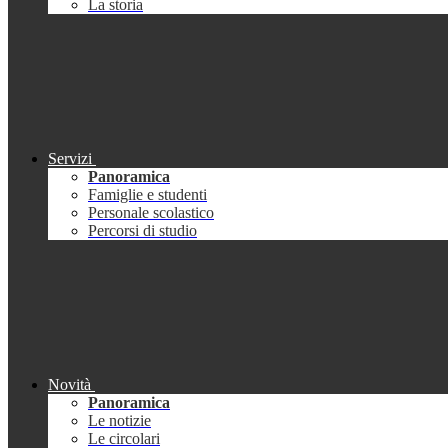
La storia
Servizi
Panoramica
Famiglie e studenti
Personale scolastico
Percorsi di studio
Novità
Panoramica
Le notizie
Le circolari