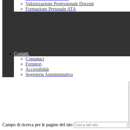
Valorizzazione Professionale Docenti
Formazione Personale ATA
Contatti
Contattaci
Fornitori
Accessibilità
Segreteria Amministrativa
Campo di ricerca per le pagine del sito