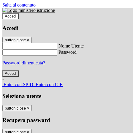
Salta al contenuto
Accedi
Accedi
button close
×
Nome Utente
Password
Password dimenticata?
-
Entra con SPID
Entra con CIE
Seleziona utente
button close
×
Recupero password
button close
×