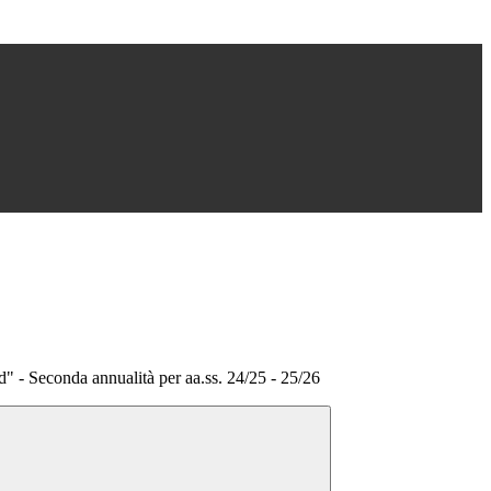
 - Seconda annualità per aa.ss. 24/25 - 25/26