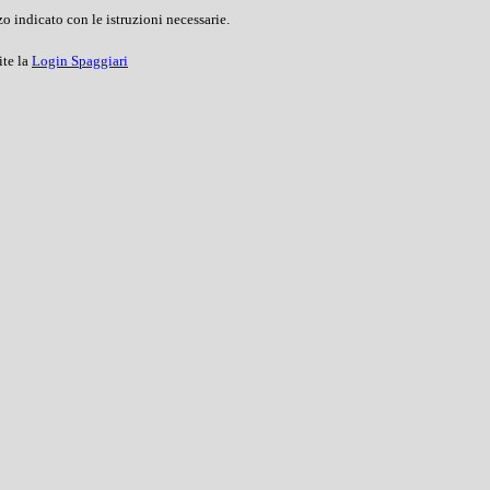
o indicato con le istruzioni necessarie.
ite la
Login Spaggiari