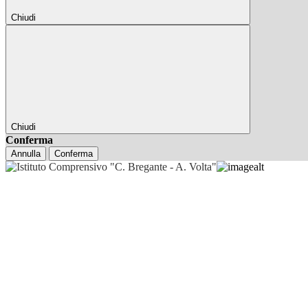
Chiudi
Chiudi
Conferma
Annulla
Conferma