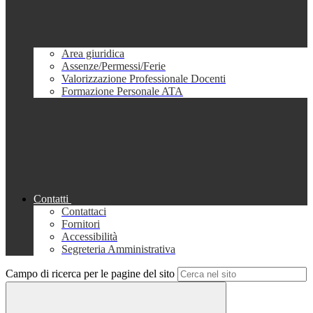
Area giuridica
Assenze/Permessi/Ferie
Valorizzazione Professionale Docenti
Formazione Personale ATA
Contatti
Contattaci
Fornitori
Accessibilità
Segreteria Amministrativa
Campo di ricerca per le pagine del sito