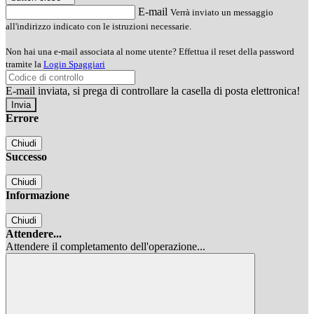
E-mail
Verrà inviato un messaggio
all'indirizzo indicato con le istruzioni necessarie.
Non hai una e-mail associata al nome utente? Effettua il reset della password
tramite la
Login Spaggiari
E-mail inviata, si prega di controllare la casella di posta elettronica!
Errore
Chiudi
Successo
Chiudi
Informazione
Chiudi
Attendere...
Attendere il completamento dell'operazione...