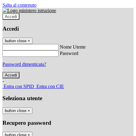
Salta al contenuto
Accedi
Accedi
button close
×
Nome Utente
Password
Password dimenticata?
-
Entra con SPID
Entra con CIE
Seleziona utente
button close
×
Recupero password
button close
×