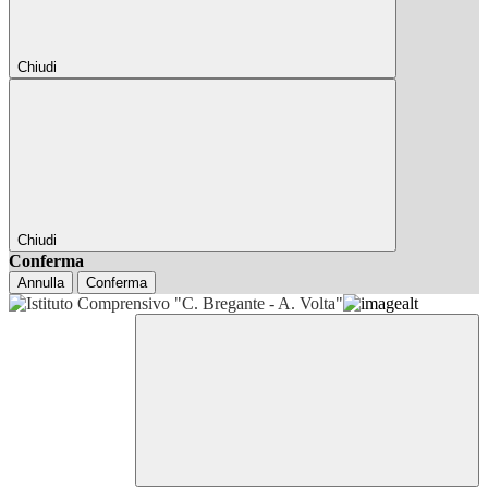
Chiudi
Chiudi
Conferma
Annulla
Conferma