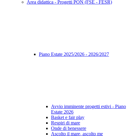
Area didattica - Progetti PON (FSE - FESR)
Piano Estate 2025/2026 - 2026/2027
Avvio imminente progetti estivi - Piano
Estate 2026
Basket e fair play
Respiri di mare
Onde di benessere
Ascolto il mare, ascolto me