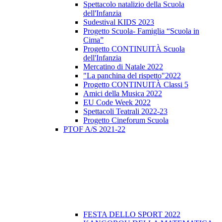
Spettacolo natalizio della Scuola
dell'Infanzia
Sudestival KIDS 2023
Progetto Scuola- Famiglia “Scuola in
Cima”
Progetto CONTINUITÀ Scuola
dell'Infanzia
Mercatino di Natale 2022
"La panchina del rispetto"2022
Progetto CONTINUITÀ Classi 5
Amici della Musica 2022
EU Code Week 2022
Spettacoli Teatrali 2022-23
Progetto Cineforum Scuola
PTOF A/S 2021-22
FESTA DELLO SPORT 2022