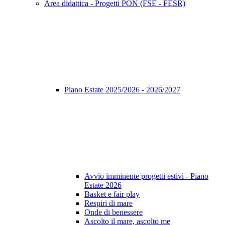
Area didattica - Progetti PON (FSE - FESR)
Piano Estate 2025/2026 - 2026/2027
Avvio imminente progetti estivi - Piano
Estate 2026
Basket e fair play
Respiri di mare
Onde di benessere
Ascolto il mare, ascolto me