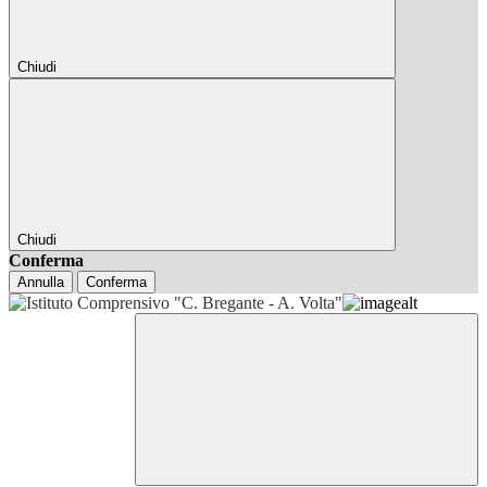
Chiudi
Chiudi
Conferma
Annulla
Conferma