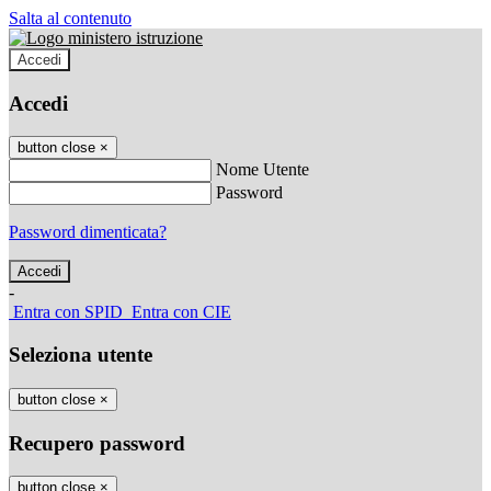
Salta al contenuto
Accedi
Accedi
button close
×
Nome Utente
Password
Password dimenticata?
-
Entra con SPID
Entra con CIE
Seleziona utente
button close
×
Recupero password
button close
×