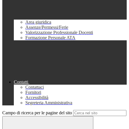
Area giuridica
Assenze/Permessi/Ferie
Valorizzazione Professionale Docenti
Formazione Personale ATA
Contatti
Contattaci
Fornitori
Accessibilità
Segreteria Amministrativa
Campo di ricerca per le pagine del sito