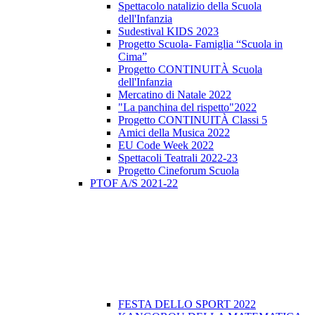
Spettacolo natalizio della Scuola
dell'Infanzia
Sudestival KIDS 2023
Progetto Scuola- Famiglia “Scuola in
Cima”
Progetto CONTINUITÀ Scuola
dell'Infanzia
Mercatino di Natale 2022
"La panchina del rispetto"2022
Progetto CONTINUITÀ Classi 5
Amici della Musica 2022
EU Code Week 2022
Spettacoli Teatrali 2022-23
Progetto Cineforum Scuola
PTOF A/S 2021-22
FESTA DELLO SPORT 2022