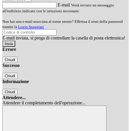
E-mail
Verrà inviato un messaggio
all'indirizzo indicato con le istruzioni necessarie.
Non hai una e-mail associata al nome utente? Effettua il reset della password
tramite la
Login Spaggiari
E-mail inviata, si prega di controllare la casella di posta elettronica!
Errore
Chiudi
Successo
Chiudi
Informazione
Chiudi
Attendere...
Attendere il completamento dell'operazione...