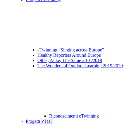
eTwinning “Singing across Europe”
Healthy Reporters Around Europe
Other, Alike, The Same 2016/2018
The Wonders of Outdoor Learning 2019/2020
Riconoscimenti eTwinning
Progetti PTOF