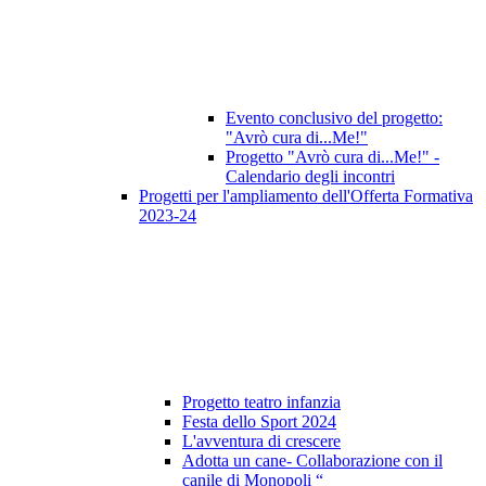
Evento conclusivo del progetto:
"Avrò cura di...Me!"
Progetto "Avrò cura di...Me!" -
Calendario degli incontri
Progetti per l'ampliamento dell'Offerta Formativa
2023-24
Progetto teatro infanzia
Festa dello Sport 2024
L'avventura di crescere
Adotta un cane- Collaborazione con il
canile di Monopoli “