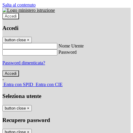
Salta al contenuto
Accedi
Accedi
button close
×
Nome Utente
Password
Password dimenticata?
-
Entra con SPID
Entra con CIE
Seleziona utente
button close
×
Recupero password
button close
×