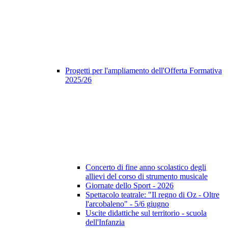
Progetti per l'ampliamento dell'Offerta Formativa
2025/26
Concerto di fine anno scolastico degli
allievi del corso di strumento musicale
Giornate dello Sport - 2026
Spettacolo teatrale: "Il regno di Oz - Oltre
l'arcobaleno" - 5/6 giugno
Uscite didattiche sul territorio - scuola
dell'Infanzia