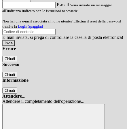
E-mail
Verrà inviato un messaggio
all'indirizzo indicato con le istruzioni necessarie.
Non hai una e-mail associata al nome utente? Effettua il reset della password
tramite la
Login Spaggiari
E-mail inviata, si prega di controllare la casella di posta elettronica!
Errore
Chiudi
Successo
Chiudi
Informazione
Chiudi
Attendere...
Attendere il completamento dell'operazione...