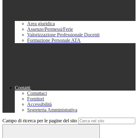
Area giuridica
Assenze/Permessi/Ferie
Valorizzazione Professionale Docenti
Formazione Personale ATA
Contatti
Contattaci
Fornitori
Accessibilità
Segreteria Amministrativa
Campo di ricerca per le pagine del sito