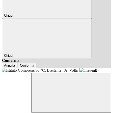
Chiudi
Chiudi
Conferma
Annulla
Conferma