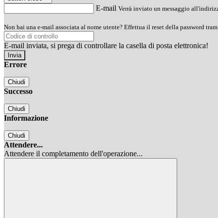
E-mail
Verrà inviato un messaggio all'indirizz
Non hai una e-mail associata al nome utente? Effettua il reset della password tram
E-mail inviata, si prega di controllare la casella di posta elettronica!
Errore
Chiudi
Successo
Chiudi
Informazione
Chiudi
Attendere...
Attendere il completamento dell'operazione...