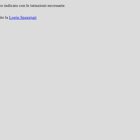
o indicato con le istruzioni necessarie.
ite la
Login Spaggiari