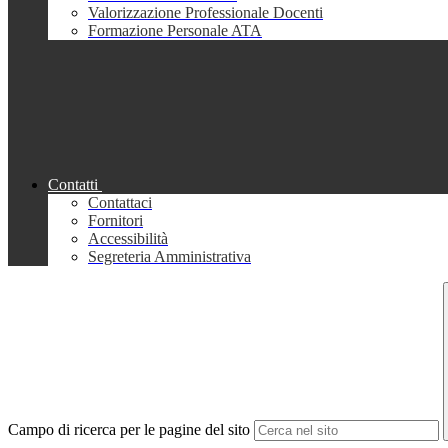
Valorizzazione Professionale Docenti
Formazione Personale ATA
Contatti
Contattaci
Fornitori
Accessibilità
Segreteria Amministrativa
Campo di ricerca per le pagine del sito