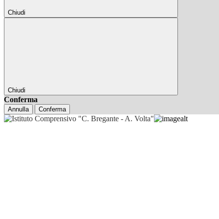
Chiudi
Chiudi
Conferma
Annulla
Conferma