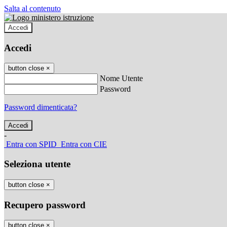
Salta al contenuto
Accedi
Accedi
button close
×
Nome Utente
Password
Password dimenticata?
-
Entra con SPID
Entra con CIE
Seleziona utente
button close
×
Recupero password
button close
×