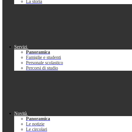
La storia
Servizi
Panoramica
Famiglie e studenti
Personale scolastico
Percorsi di studio
Novità
Panoramica
Le notizie
Le circolari