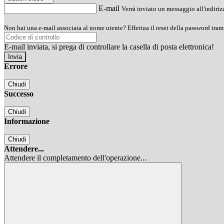
E-mail
Verrà inviato un messaggio all'indirizz
Non hai una e-mail associata al nome utente? Effettua il reset della password tram
E-mail inviata, si prega di controllare la casella di posta elettronica!
Errore
Chiudi
Successo
Chiudi
Informazione
Chiudi
Attendere...
Attendere il completamento dell'operazione...