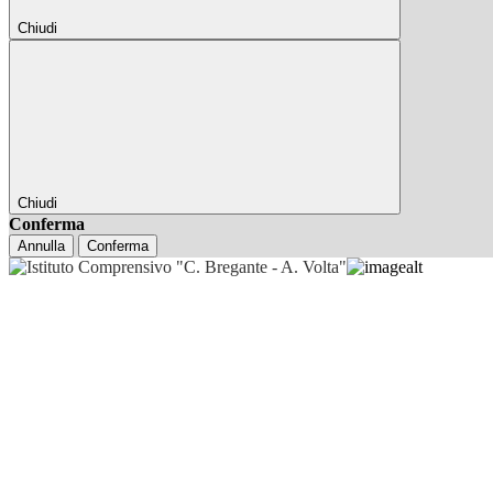
Chiudi
Chiudi
Conferma
Annulla
Conferma