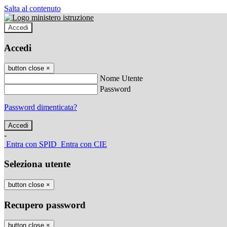
Salta al contenuto
Accedi
Accedi
button close
×
Nome Utente
Password
Password dimenticata?
-
Entra con SPID
Entra con CIE
Seleziona utente
button close
×
Recupero password
button close
×