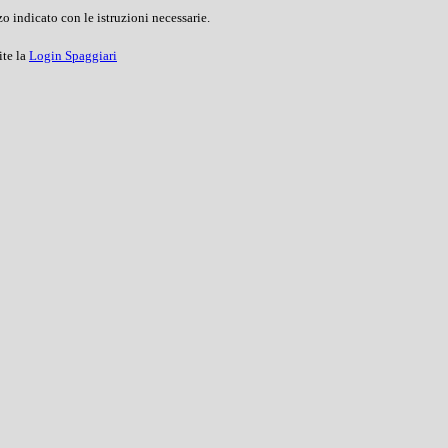
o indicato con le istruzioni necessarie.
ite la
Login Spaggiari