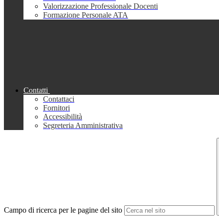
Valorizzazione Professionale Docenti
Formazione Personale ATA
Contatti
Contattaci
Fornitori
Accessibilità
Segreteria Amministrativa
Campo di ricerca per le pagine del sito