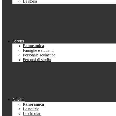
La storia
Servizi
Panoramica
Famiglie e studenti
Personale scolastico
Percorsi di studio
Novità
Panoramica
Le notizie
Le circolari