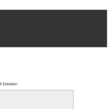
 Erasmus+