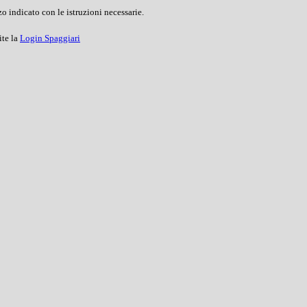
o indicato con le istruzioni necessarie.
ite la
Login Spaggiari