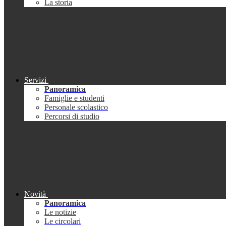
La storia
Servizi
Panoramica
Famiglie e studenti
Personale scolastico
Percorsi di studio
Novità
Panoramica
Le notizie
Le circolari