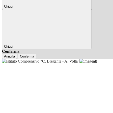
Chiudi
Chiudi
Conferma
Annulla
Conferma