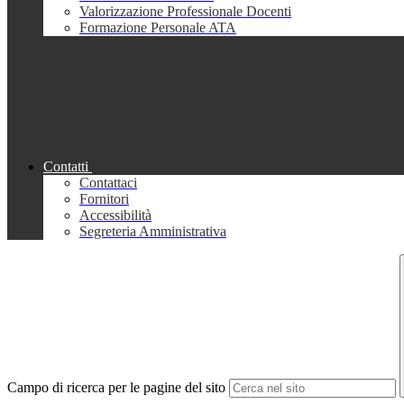
Valorizzazione Professionale Docenti
Formazione Personale ATA
Contatti
Contattaci
Fornitori
Accessibilità
Segreteria Amministrativa
Campo di ricerca per le pagine del sito