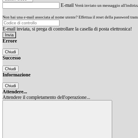
E-mail
Verrà inviato un messaggio all'indirizz
Non hai una e-mail associata al nome utente? Effettua il reset della password tram
E-mail inviata, si prega di controllare la casella di posta elettronica!
Errore
Chiudi
Successo
Chiudi
Informazione
Chiudi
Attendere...
Attendere il completamento dell'operazione...