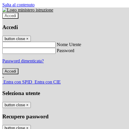
Salta al contenuto
Accedi
Accedi
button close
×
Nome Utente
Password
Password dimenticata?
-
Entra con SPID
Entra con CIE
Seleziona utente
button close
×
Recupero password
button close
×