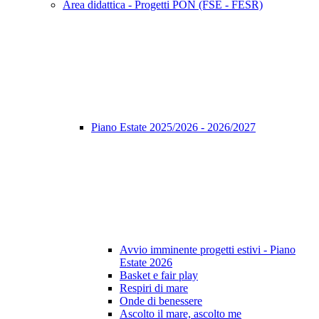
Area didattica - Progetti PON (FSE - FESR)
Piano Estate 2025/2026 - 2026/2027
Avvio imminente progetti estivi - Piano
Estate 2026
Basket e fair play
Respiri di mare
Onde di benessere
Ascolto il mare, ascolto me