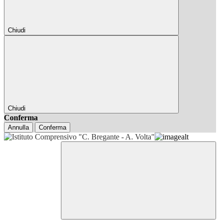
Chiudi
Chiudi
Conferma
Annulla
Conferma