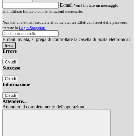
E-mail
Verrà inviato un messaggio
all'indirizzo indicato con le istruzioni necessarie.
Non hai una e-mail associata al nome utente? Effettua il reset della password
tramite la
Login Spaggiari
E-mail inviata, si prega di controllare la casella di posta elettronica!
Errore
Chiudi
Successo
Chiudi
Informazione
Chiudi
Attendere...
Attendere il completamento dell'operazione...