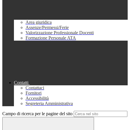
Area giuridica
Assenze/Permessi/Ferie
Valorizzazione Professionale Docenti
Formazione Personale ATA
Contatti
Contattaci
Fornitori
Accessibilità
Segreteria Amministrativa
Campo di ricerca per le pagine del sito