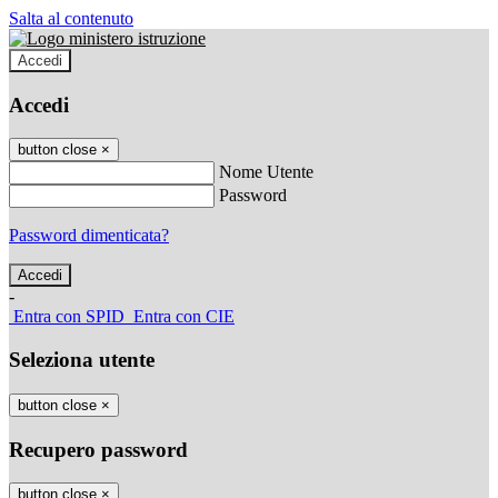
Salta al contenuto
Accedi
Accedi
button close
×
Nome Utente
Password
Password dimenticata?
-
Entra con SPID
Entra con CIE
Seleziona utente
button close
×
Recupero password
button close
×