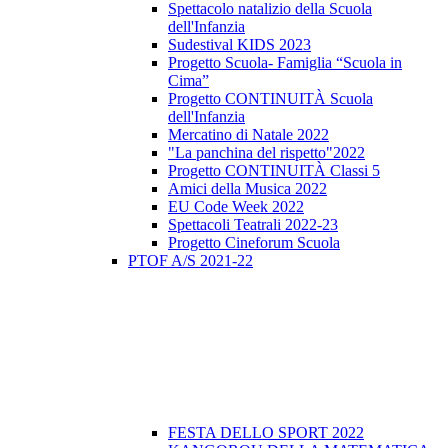
Spettacolo natalizio della Scuola
dell'Infanzia
Sudestival KIDS 2023
Progetto Scuola- Famiglia “Scuola in
Cima”
Progetto CONTINUITÀ Scuola
dell'Infanzia
Mercatino di Natale 2022
"La panchina del rispetto"2022
Progetto CONTINUITÀ Classi 5
Amici della Musica 2022
EU Code Week 2022
Spettacoli Teatrali 2022-23
Progetto Cineforum Scuola
PTOF A/S 2021-22
FESTA DELLO SPORT 2022