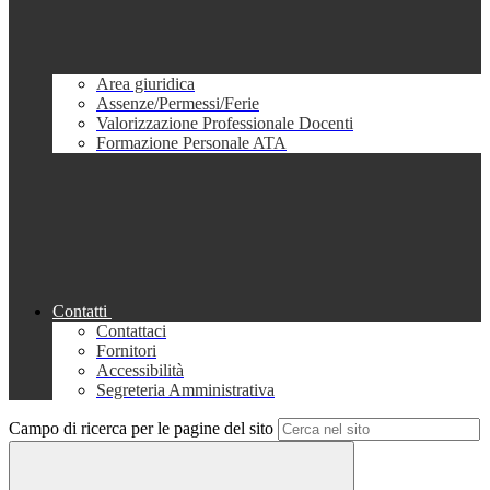
Area giuridica
Assenze/Permessi/Ferie
Valorizzazione Professionale Docenti
Formazione Personale ATA
Contatti
Contattaci
Fornitori
Accessibilità
Segreteria Amministrativa
Campo di ricerca per le pagine del sito