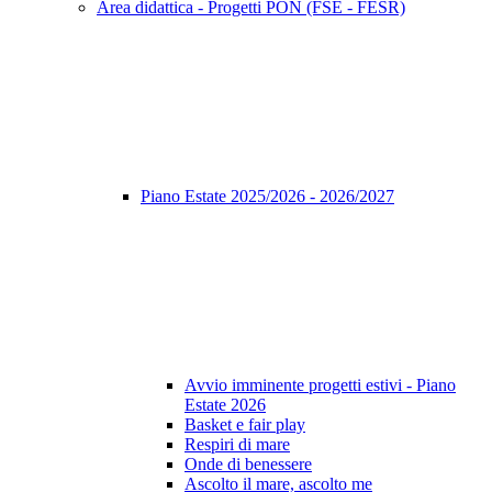
Area didattica - Progetti PON (FSE - FESR)
Piano Estate 2025/2026 - 2026/2027
Avvio imminente progetti estivi - Piano
Estate 2026
Basket e fair play
Respiri di mare
Onde di benessere
Ascolto il mare, ascolto me