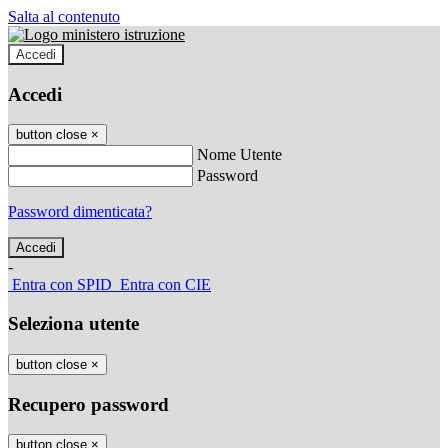
Salta al contenuto
Accedi
Accedi
button close
×
Nome Utente
Password
Password dimenticata?
-
Entra con SPID
Entra con CIE
Seleziona utente
button close
×
Recupero password
button close
×