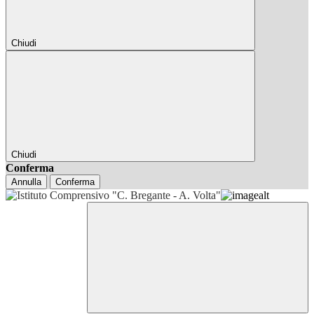
Chiudi
Chiudi
Conferma
Annulla
Conferma