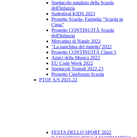
Spettacolo natalizio della Scuola
dell'Infanzia
Sudestival KIDS 2023
Progetto Scuola- Famiglia “Scuola in
Cima”
Progetto CONTINUITÀ Scuola
dell'Infanzia
Mercatino di Natale 2022
"La panchina del rispetto"2022
Progetto CONTINUITÀ Classi 5
Amici della Musica 2022
EU Code Week 2022
Spettacoli Teatrali 2022-23
Progetto Cineforum Scuola
PTOF A/S 2021-22
FESTA DELLO SPORT 2022