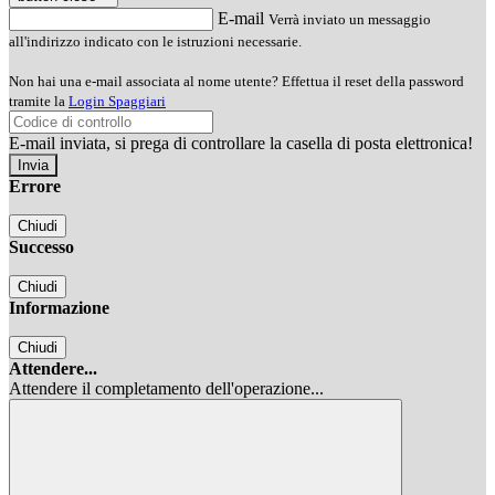
E-mail
Verrà inviato un messaggio
all'indirizzo indicato con le istruzioni necessarie.
Non hai una e-mail associata al nome utente? Effettua il reset della password
tramite la
Login Spaggiari
E-mail inviata, si prega di controllare la casella di posta elettronica!
Errore
Chiudi
Successo
Chiudi
Informazione
Chiudi
Attendere...
Attendere il completamento dell'operazione...