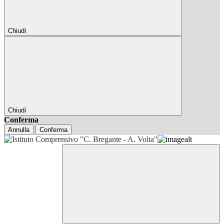
Chiudi
Chiudi
Conferma
Annulla
Conferma