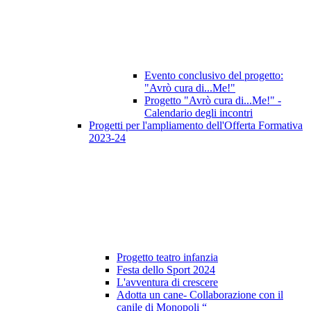
Evento conclusivo del progetto:
"Avrò cura di...Me!"
Progetto "Avrò cura di...Me!" -
Calendario degli incontri
Progetti per l'ampliamento dell'Offerta Formativa
2023-24
Progetto teatro infanzia
Festa dello Sport 2024
L'avventura di crescere
Adotta un cane- Collaborazione con il
canile di Monopoli “