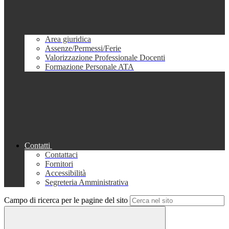
Area giuridica
Assenze/Permessi/Ferie
Valorizzazione Professionale Docenti
Formazione Personale ATA
Contatti
Contattaci
Fornitori
Accessibilità
Segreteria Amministrativa
Campo di ricerca per le pagine del sito