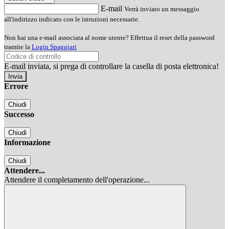
E-mail
Verrà inviato un messaggio
all'indirizzo indicato con le istruzioni necessarie.
Non hai una e-mail associata al nome utente? Effettua il reset della password
tramite la
Login Spaggiari
E-mail inviata, si prega di controllare la casella di posta elettronica!
Errore
Chiudi
Successo
Chiudi
Informazione
Chiudi
Attendere...
Attendere il completamento dell'operazione...