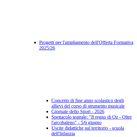
Progetti per l'ampliamento dell'Offerta Formativa
2025/26
Concerto di fine anno scolastico degli
allievi del corso di strumento musicale
Giornate dello Sport - 2026
Spettacolo teatrale: "Il regno di Oz - Oltre
l'arcobaleno" - 5/6 giugno
Uscite didattiche sul territorio - scuola
dell'Infanzia