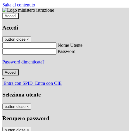
Salta al contenuto
Accedi
Accedi
button close
×
Nome Utente
Password
Password dimenticata?
-
Entra con SPID
Entra con CIE
Seleziona utente
button close
×
Recupero password
button close
×