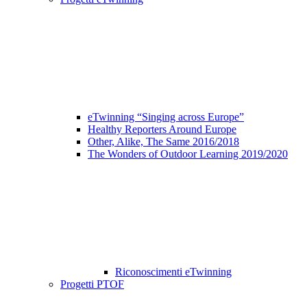
eTwinning “Singing across Europe”
Healthy Reporters Around Europe
Other, Alike, The Same 2016/2018
The Wonders of Outdoor Learning 2019/2020
Riconoscimenti eTwinning
Progetti PTOF