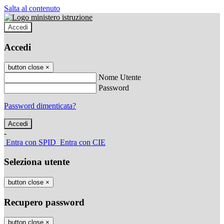
Salta al contenuto
Accedi
Accedi
button close
×
Nome Utente
Password
Password dimenticata?
-
Entra con SPID
Entra con CIE
Seleziona utente
button close
×
Recupero password
button close
×