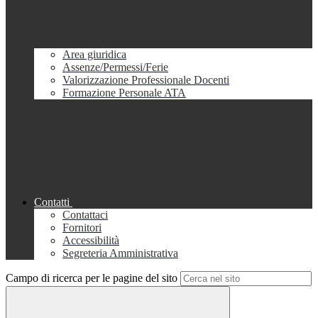
Area giuridica
Assenze/Permessi/Ferie
Valorizzazione Professionale Docenti
Formazione Personale ATA
Contatti
Contattaci
Fornitori
Accessibilità
Segreteria Amministrativa
Campo di ricerca per le pagine del sito