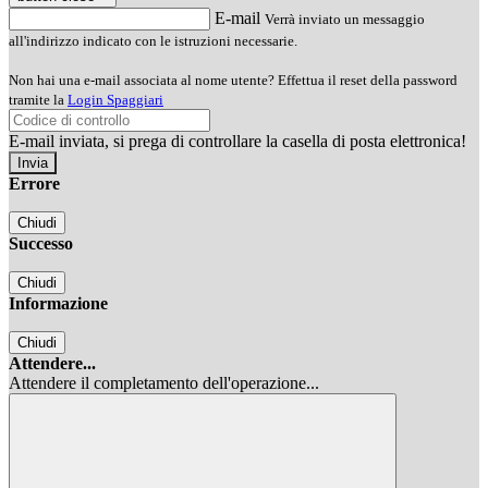
E-mail
Verrà inviato un messaggio
all'indirizzo indicato con le istruzioni necessarie.
Non hai una e-mail associata al nome utente? Effettua il reset della password
tramite la
Login Spaggiari
E-mail inviata, si prega di controllare la casella di posta elettronica!
Errore
Chiudi
Successo
Chiudi
Informazione
Chiudi
Attendere...
Attendere il completamento dell'operazione...