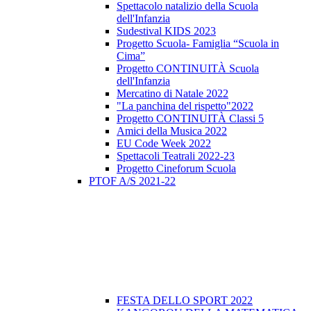
Spettacolo natalizio della Scuola
dell'Infanzia
Sudestival KIDS 2023
Progetto Scuola- Famiglia “Scuola in
Cima”
Progetto CONTINUITÀ Scuola
dell'Infanzia
Mercatino di Natale 2022
"La panchina del rispetto"2022
Progetto CONTINUITÀ Classi 5
Amici della Musica 2022
EU Code Week 2022
Spettacoli Teatrali 2022-23
Progetto Cineforum Scuola
PTOF A/S 2021-22
FESTA DELLO SPORT 2022