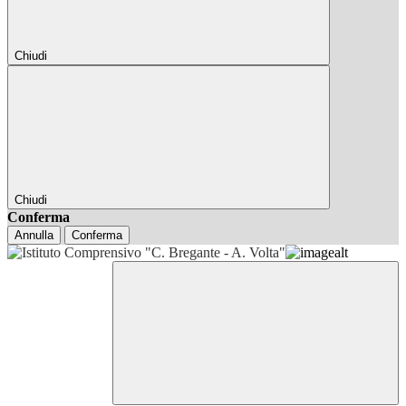
Chiudi
Chiudi
Conferma
Annulla
Conferma