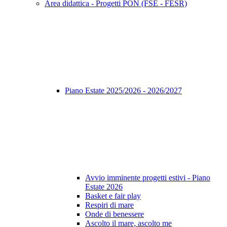
Area didattica - Progetti PON (FSE - FESR)
Piano Estate 2025/2026 - 2026/2027
Avvio imminente progetti estivi - Piano
Estate 2026
Basket e fair play
Respiri di mare
Onde di benessere
Ascolto il mare, ascolto me