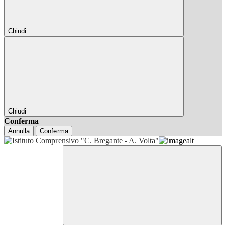
Chiudi
Chiudi
Conferma
Annulla
Conferma