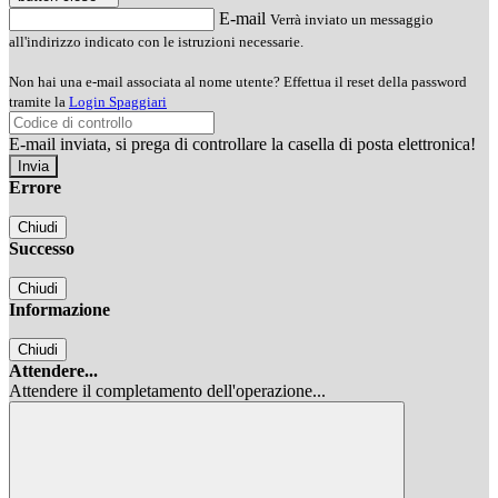
E-mail
Verrà inviato un messaggio
all'indirizzo indicato con le istruzioni necessarie.
Non hai una e-mail associata al nome utente? Effettua il reset della password
tramite la
Login Spaggiari
E-mail inviata, si prega di controllare la casella di posta elettronica!
Errore
Chiudi
Successo
Chiudi
Informazione
Chiudi
Attendere...
Attendere il completamento dell'operazione...