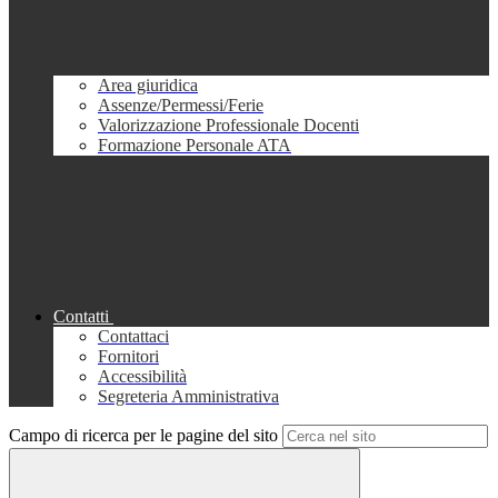
Area giuridica
Assenze/Permessi/Ferie
Valorizzazione Professionale Docenti
Formazione Personale ATA
Contatti
Contattaci
Fornitori
Accessibilità
Segreteria Amministrativa
Campo di ricerca per le pagine del sito