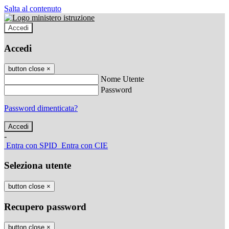
Salta al contenuto
Accedi
Accedi
button close
×
Nome Utente
Password
Password dimenticata?
-
Entra con SPID
Entra con CIE
Seleziona utente
button close
×
Recupero password
button close
×