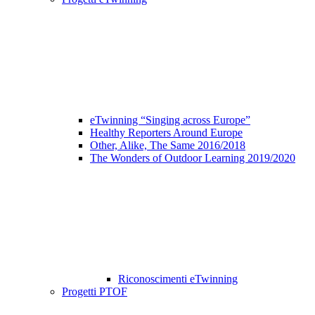
eTwinning “Singing across Europe”
Healthy Reporters Around Europe
Other, Alike, The Same 2016/2018
The Wonders of Outdoor Learning 2019/2020
Riconoscimenti eTwinning
Progetti PTOF