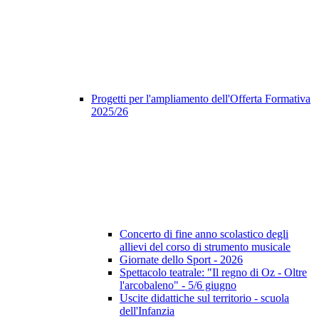
Progetti per l'ampliamento dell'Offerta Formativa
2025/26
Concerto di fine anno scolastico degli
allievi del corso di strumento musicale
Giornate dello Sport - 2026
Spettacolo teatrale: "Il regno di Oz - Oltre
l'arcobaleno" - 5/6 giugno
Uscite didattiche sul territorio - scuola
dell'Infanzia