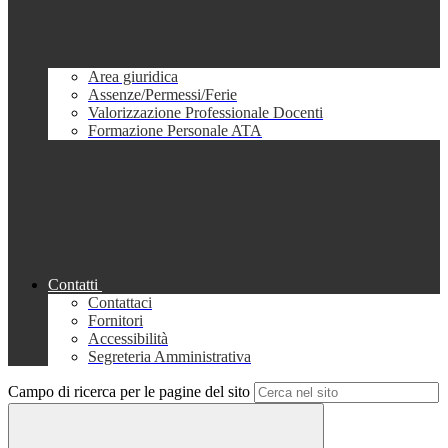
Area giuridica
Assenze/Permessi/Ferie
Valorizzazione Professionale Docenti
Formazione Personale ATA
Contatti
Contattaci
Fornitori
Accessibilità
Segreteria Amministrativa
Campo di ricerca per le pagine del sito