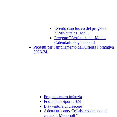
Evento conclusivo del progetto:
"Avrò cura di...Me!"
Progetto "Avrò cura di...Me!" -
Calendario degli incontri
Progetti per l'ampliamento dell'Offerta Formativa
2023-24
Progetto teatro infanzia
Festa dello Sport 2024
L'avventura di crescere
Adotta un cane- Collaborazione con il
canile di Monopoli “