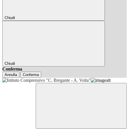
Chiudi
Chiudi
Conferma
Annulla
Conferma