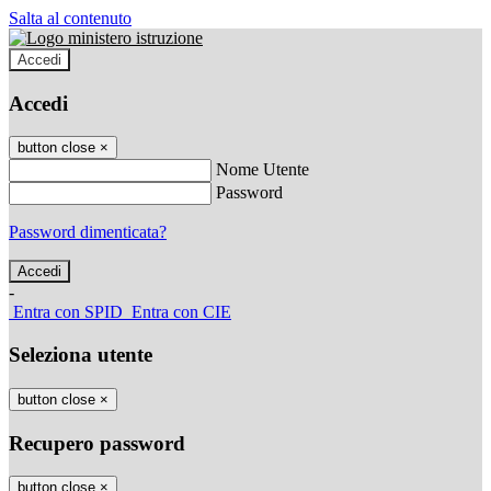
Salta al contenuto
Accedi
Accedi
button close
×
Nome Utente
Password
Password dimenticata?
-
Entra con SPID
Entra con CIE
Seleziona utente
button close
×
Recupero password
button close
×