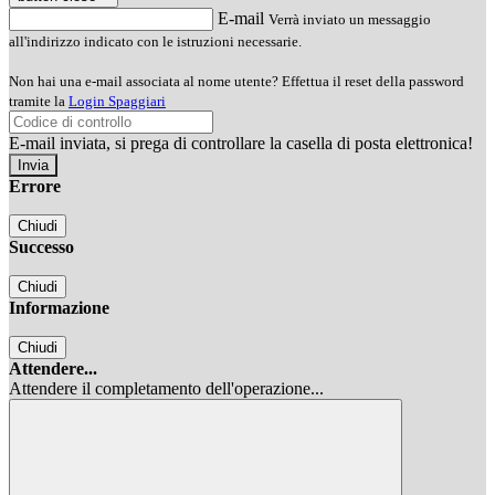
E-mail
Verrà inviato un messaggio
all'indirizzo indicato con le istruzioni necessarie.
Non hai una e-mail associata al nome utente? Effettua il reset della password
tramite la
Login Spaggiari
E-mail inviata, si prega di controllare la casella di posta elettronica!
Errore
Chiudi
Successo
Chiudi
Informazione
Chiudi
Attendere...
Attendere il completamento dell'operazione...