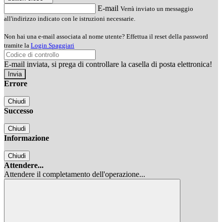
E-mail
Verrà inviato un messaggio
all'indirizzo indicato con le istruzioni necessarie.
Non hai una e-mail associata al nome utente? Effettua il reset della password
tramite la
Login Spaggiari
E-mail inviata, si prega di controllare la casella di posta elettronica!
Errore
Chiudi
Successo
Chiudi
Informazione
Chiudi
Attendere...
Attendere il completamento dell'operazione...