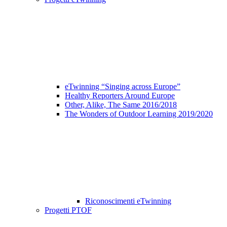
eTwinning “Singing across Europe”
Healthy Reporters Around Europe
Other, Alike, The Same 2016/2018
The Wonders of Outdoor Learning 2019/2020
Riconoscimenti eTwinning
Progetti PTOF