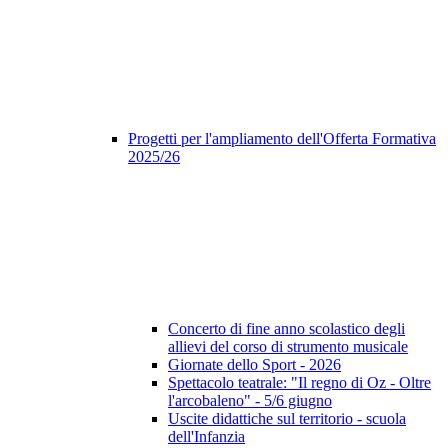
Progetti per l'ampliamento dell'Offerta Formativa
2025/26
Concerto di fine anno scolastico degli
allievi del corso di strumento musicale
Giornate dello Sport - 2026
Spettacolo teatrale: "Il regno di Oz - Oltre
l'arcobaleno" - 5/6 giugno
Uscite didattiche sul territorio - scuola
dell'Infanzia