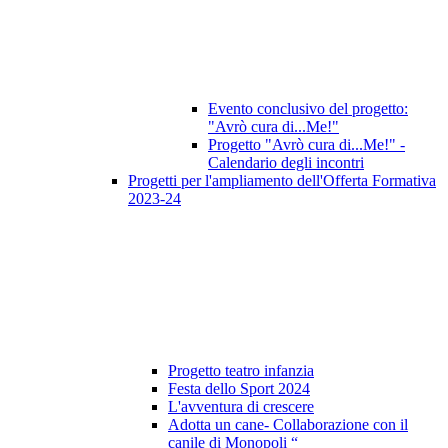
Evento conclusivo del progetto:
"Avrò cura di...Me!"
Progetto "Avrò cura di...Me!" -
Calendario degli incontri
Progetti per l'ampliamento dell'Offerta Formativa
2023-24
Progetto teatro infanzia
Festa dello Sport 2024
L'avventura di crescere
Adotta un cane- Collaborazione con il
canile di Monopoli “