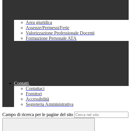
Area giuridica
Assenze/Permessi/Ferie
Valorizzazione Professionale Docenti
Formazione Personale ATA
Contatti
Contattaci
Fornitori
Accessibilità
Segreteria Amministrativa
Campo di ricerca per le pagine del sito