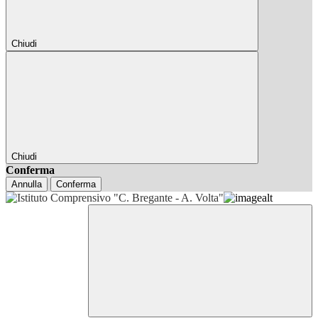
Chiudi
Chiudi
Conferma
Annulla
Conferma