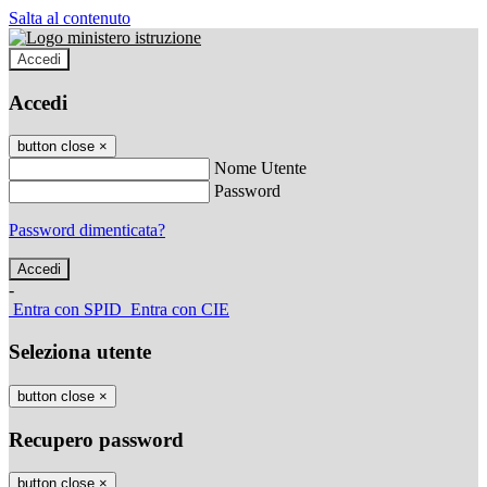
Salta al contenuto
Accedi
Accedi
button close
×
Nome Utente
Password
Password dimenticata?
-
Entra con SPID
Entra con CIE
Seleziona utente
button close
×
Recupero password
button close
×