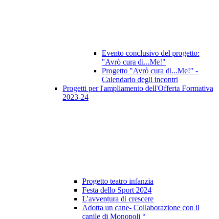
Evento conclusivo del progetto:
"Avrò cura di...Me!"
Progetto "Avrò cura di...Me!" -
Calendario degli incontri
Progetti per l'ampliamento dell'Offerta Formativa
2023-24
Progetto teatro infanzia
Festa dello Sport 2024
L'avventura di crescere
Adotta un cane- Collaborazione con il
canile di Monopoli “