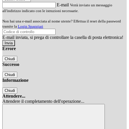
E-mail
Verrà inviato un messaggio
all'indirizzo indicato con le istruzioni necessarie.
Non hai una e-mail associata al nome utente? Effettua il reset della password
tramite la
Login Spaggiari
E-mail inviata, si prega di controllare la casella di posta elettronica!
Errore
Chiudi
Successo
Chiudi
Informazione
Chiudi
Attendere...
Attendere il completamento dell'operazione...