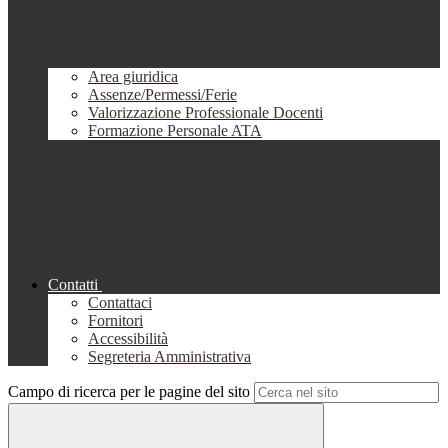
Area giuridica
Assenze/Permessi/Ferie
Valorizzazione Professionale Docenti
Formazione Personale ATA
Contatti
Contattaci
Fornitori
Accessibilità
Segreteria Amministrativa
Campo di ricerca per le pagine del sito