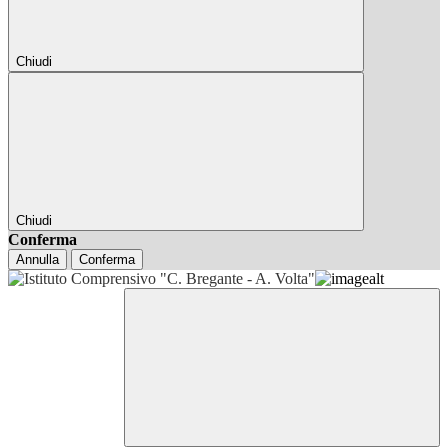
Chiudi
Chiudi
Conferma
Annulla
Conferma