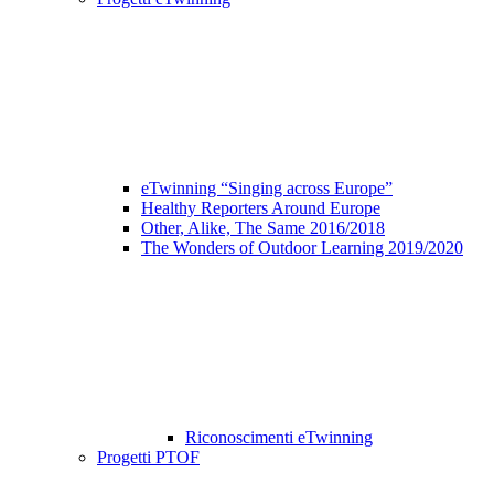
eTwinning “Singing across Europe”
Healthy Reporters Around Europe
Other, Alike, The Same 2016/2018
The Wonders of Outdoor Learning 2019/2020
Riconoscimenti eTwinning
Progetti PTOF