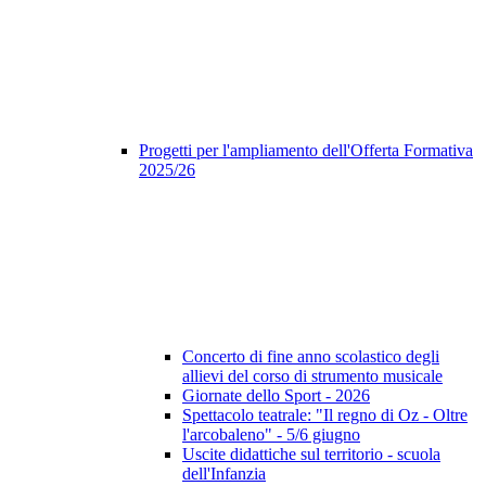
Progetti per l'ampliamento dell'Offerta Formativa
2025/26
Concerto di fine anno scolastico degli
allievi del corso di strumento musicale
Giornate dello Sport - 2026
Spettacolo teatrale: "Il regno di Oz - Oltre
l'arcobaleno" - 5/6 giugno
Uscite didattiche sul territorio - scuola
dell'Infanzia