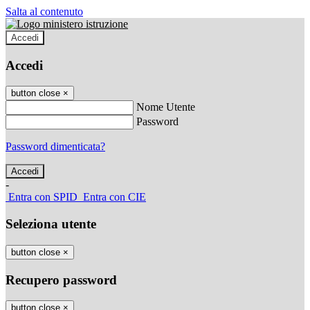
Salta al contenuto
Accedi
Accedi
button close
×
Nome Utente
Password
Password dimenticata?
-
Entra con SPID
Entra con CIE
Seleziona utente
button close
×
Recupero password
button close
×