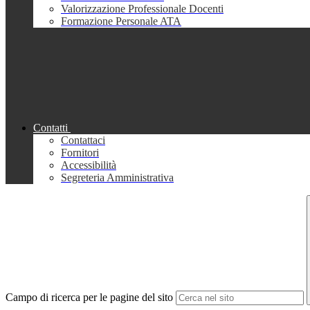
Valorizzazione Professionale Docenti
Formazione Personale ATA
Contatti
Contattaci
Fornitori
Accessibilità
Segreteria Amministrativa
Campo di ricerca per le pagine del sito