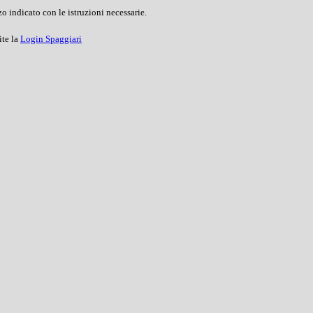
o indicato con le istruzioni necessarie.
ite la
Login Spaggiari