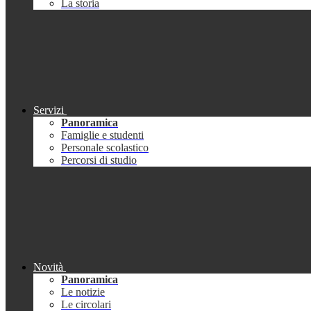
La storia
Servizi
Panoramica
Famiglie e studenti
Personale scolastico
Percorsi di studio
Novità
Panoramica
Le notizie
Le circolari