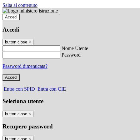
Salta al contenuto
Accedi
Accedi
button close
×
Nome Utente
Password
Password dimenticata?
-
Entra con SPID
Entra con CIE
Seleziona utente
button close
×
Recupero password
button close
×