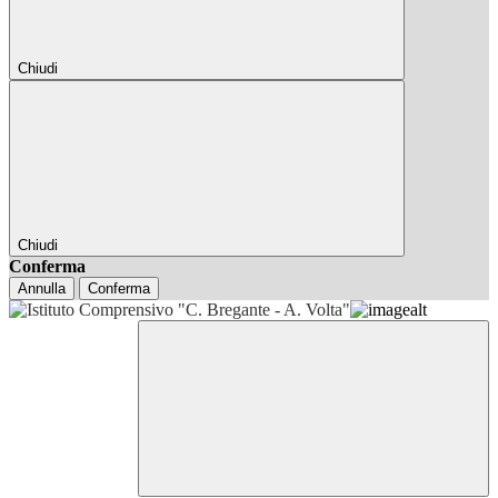
Chiudi
Chiudi
Conferma
Annulla
Conferma