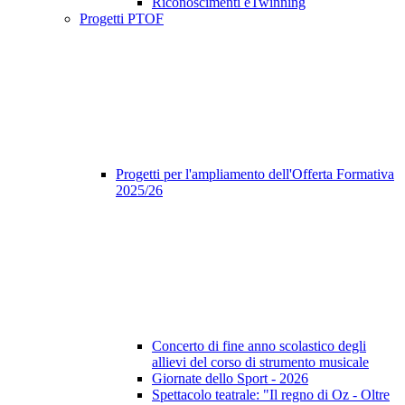
Riconoscimenti eTwinning
Progetti PTOF
Progetti per l'ampliamento dell'Offerta Formativa
2025/26
Concerto di fine anno scolastico degli
allievi del corso di strumento musicale
Giornate dello Sport - 2026
Spettacolo teatrale: "Il regno di Oz - Oltre