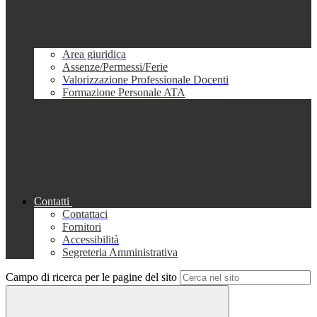
Area giuridica
Assenze/Permessi/Ferie
Valorizzazione Professionale Docenti
Formazione Personale ATA
Contatti
Contattaci
Fornitori
Accessibilità
Segreteria Amministrativa
Campo di ricerca per le pagine del sito