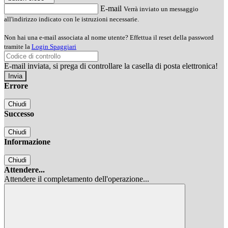
E-mail
Verrà inviato un messaggio
all'indirizzo indicato con le istruzioni necessarie.
Non hai una e-mail associata al nome utente? Effettua il reset della password
tramite la
Login Spaggiari
E-mail inviata, si prega di controllare la casella di posta elettronica!
Errore
Chiudi
Successo
Chiudi
Informazione
Chiudi
Attendere...
Attendere il completamento dell'operazione...