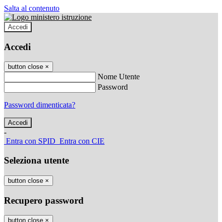
Salta al contenuto
Accedi
Accedi
button close
×
Nome Utente
Password
Password dimenticata?
-
Entra con SPID
Entra con CIE
Seleziona utente
button close
×
Recupero password
button close
×