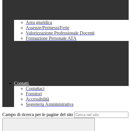
Area giuridica
Assenze/Permessi/Ferie
Valorizzazione Professionale Docenti
Formazione Personale ATA
Contatti
Contattaci
Fornitori
Accessibilità
Segreteria Amministrativa
Campo di ricerca per le pagine del sito