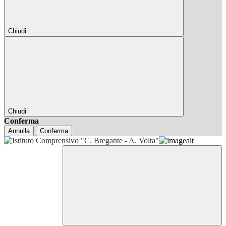
Chiudi
Chiudi
Conferma
Annulla
Conferma