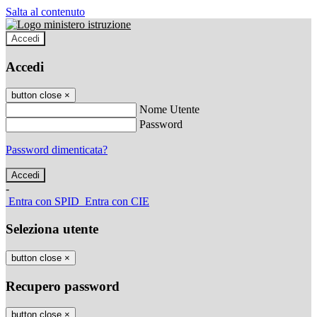
Salta al contenuto
Accedi
Accedi
button close
×
Nome Utente
Password
Password dimenticata?
-
Entra con SPID
Entra con CIE
Seleziona utente
button close
×
Recupero password
button close
×