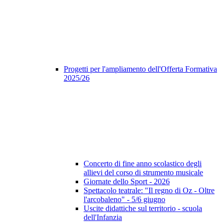
Progetti per l'ampliamento dell'Offerta Formativa
2025/26
Concerto di fine anno scolastico degli
allievi del corso di strumento musicale
Giornate dello Sport - 2026
Spettacolo teatrale: "Il regno di Oz - Oltre
l'arcobaleno" - 5/6 giugno
Uscite didattiche sul territorio - scuola
dell'Infanzia