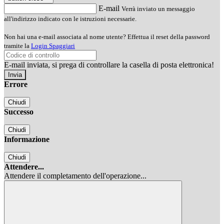
E-mail
Verrà inviato un messaggio
all'indirizzo indicato con le istruzioni necessarie.
Non hai una e-mail associata al nome utente? Effettua il reset della password
tramite la
Login Spaggiari
E-mail inviata, si prega di controllare la casella di posta elettronica!
Errore
Chiudi
Successo
Chiudi
Informazione
Chiudi
Attendere...
Attendere il completamento dell'operazione...