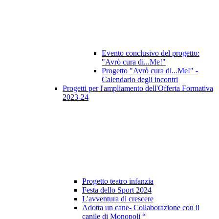
Evento conclusivo del progetto:
"Avrò cura di...Me!"
Progetto "Avrò cura di...Me!" -
Calendario degli incontri
Progetti per l'ampliamento dell'Offerta Formativa
2023-24
Progetto teatro infanzia
Festa dello Sport 2024
L'avventura di crescere
Adotta un cane- Collaborazione con il
canile di Monopoli “