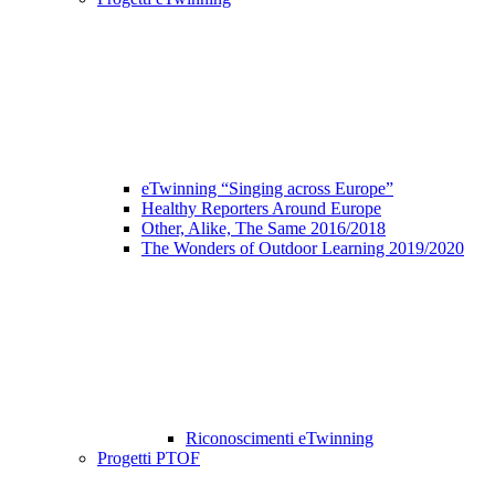
eTwinning “Singing across Europe”
Healthy Reporters Around Europe
Other, Alike, The Same 2016/2018
The Wonders of Outdoor Learning 2019/2020
Riconoscimenti eTwinning
Progetti PTOF