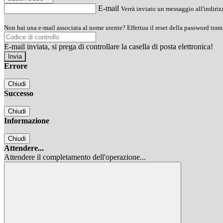
E-mail
Verrà inviato un messaggio all'indirizz
Non hai una e-mail associata al nome utente? Effettua il reset della password tram
E-mail inviata, si prega di controllare la casella di posta elettronica!
Errore
Chiudi
Successo
Chiudi
Informazione
Chiudi
Attendere...
Attendere il completamento dell'operazione...