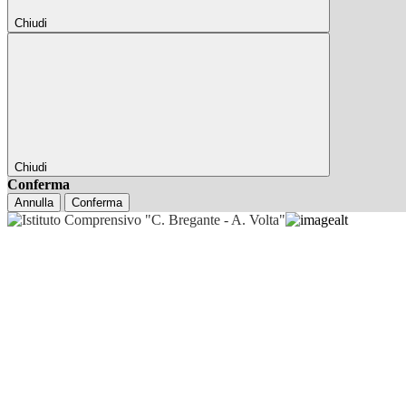
Chiudi
Chiudi
Conferma
Annulla
Conferma