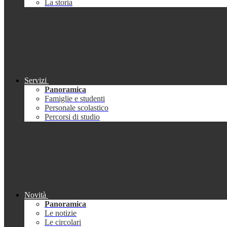
La storia
Servizi
Panoramica
Famiglie e studenti
Personale scolastico
Percorsi di studio
Novità
Panoramica
Le notizie
Le circolari