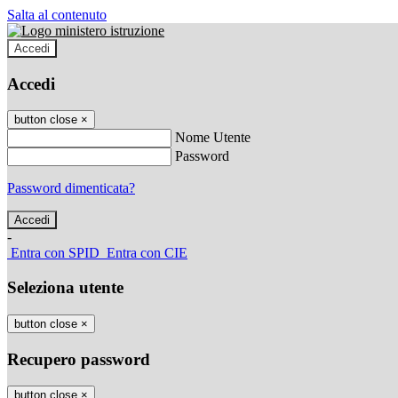
Salta al contenuto
Accedi
Accedi
button close
×
Nome Utente
Password
Password dimenticata?
-
Entra con SPID
Entra con CIE
Seleziona utente
button close
×
Recupero password
button close
×