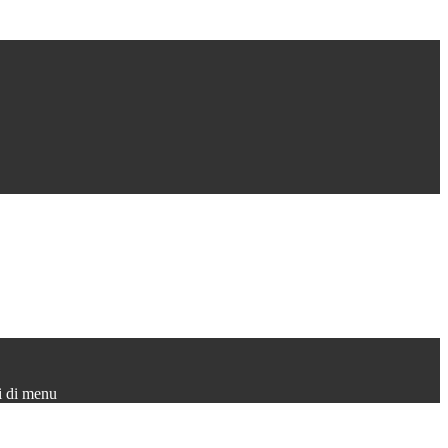
i di menu