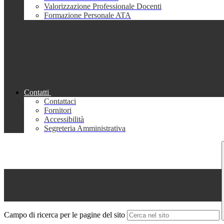
Valorizzazione Professionale Docenti
Formazione Personale ATA
Contatti
Contattaci
Fornitori
Accessibilità
Segreteria Amministrativa
Campo di ricerca per le pagine del sito