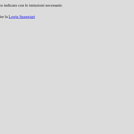
o indicato con le istruzioni necessarie.
ite la
Login Spaggiari