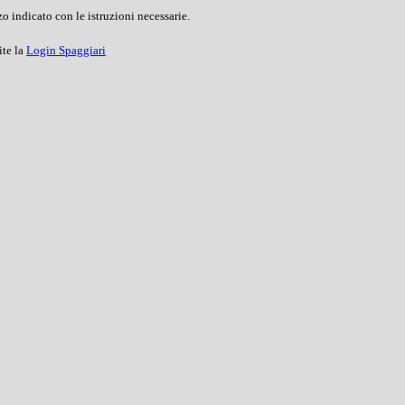
o indicato con le istruzioni necessarie.
ite la
Login Spaggiari