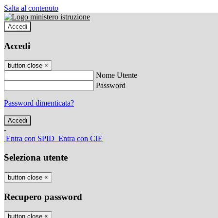
Salta al contenuto
Accedi
Accedi
button close
×
Nome Utente
Password
Password dimenticata?
-
Entra con SPID
Entra con CIE
Seleziona utente
button close
×
Recupero password
button close
×