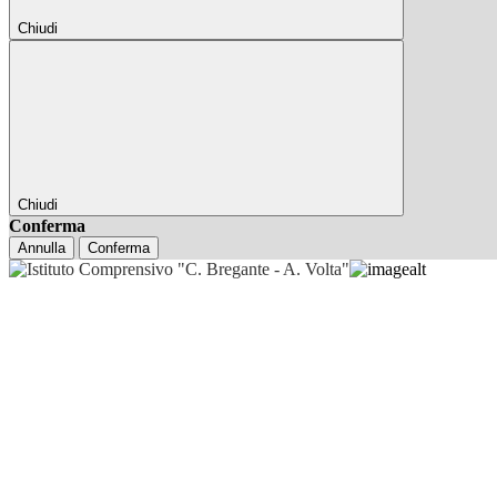
Chiudi
Chiudi
Conferma
Annulla
Conferma