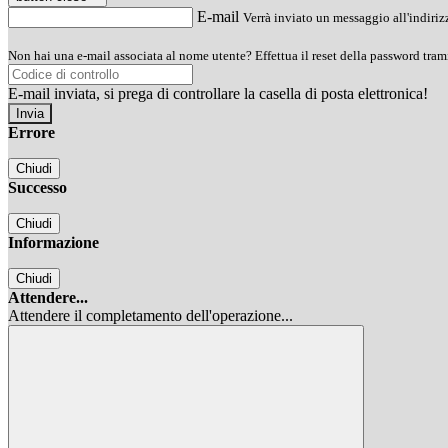
E-mail
Verrà inviato un messaggio all'indirizz
Non hai una e-mail associata al nome utente? Effettua il reset della password tram
E-mail inviata, si prega di controllare la casella di posta elettronica!
Errore
Chiudi
Successo
Chiudi
Informazione
Chiudi
Attendere...
Attendere il completamento dell'operazione...