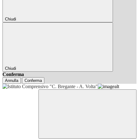
Chiudi
Chiudi
Conferma
Annulla
Conferma