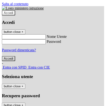
Salta al contenuto
Accedi
Accedi
button close
×
Nome Utente
Password
Password dimenticata?
-
Entra con SPID
Entra con CIE
Seleziona utente
button close
×
Recupero password
button close
×