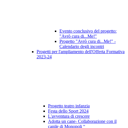
Evento conclusivo del progetto:
"Avrò cura di...Me!"
Progetto "Avrò cura di...Me!" -
Calendario degli incontri
Progetti per l'ampliamento dell'Offerta Formativa
2023-24
Progetto teatro infanzia
Festa dello Sport 2024
L'avventura di crescere
Adotta un cane- Collaborazione con il
canile di Monopoli “