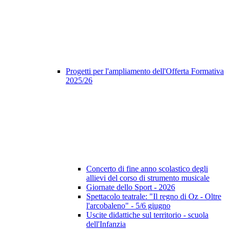
Progetti per l'ampliamento dell'Offerta Formativa
2025/26
Concerto di fine anno scolastico degli
allievi del corso di strumento musicale
Giornate dello Sport - 2026
Spettacolo teatrale: "Il regno di Oz - Oltre
l'arcobaleno" - 5/6 giugno
Uscite didattiche sul territorio - scuola
dell'Infanzia