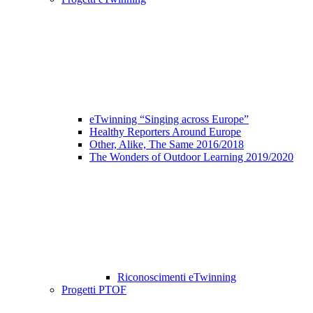
eTwinning “Singing across Europe”
Healthy Reporters Around Europe
Other, Alike, The Same 2016/2018
The Wonders of Outdoor Learning 2019/2020
Riconoscimenti eTwinning
Progetti PTOF