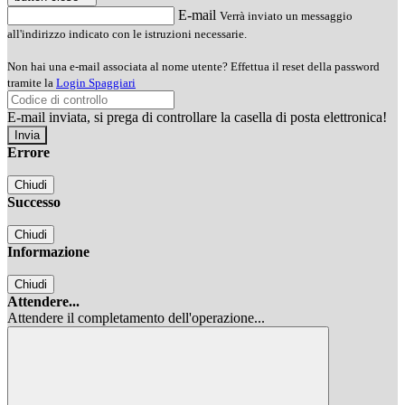
E-mail
Verrà inviato un messaggio
all'indirizzo indicato con le istruzioni necessarie.
Non hai una e-mail associata al nome utente? Effettua il reset della password
tramite la
Login Spaggiari
E-mail inviata, si prega di controllare la casella di posta elettronica!
Errore
Chiudi
Successo
Chiudi
Informazione
Chiudi
Attendere...
Attendere il completamento dell'operazione...