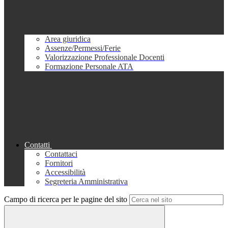
Area giuridica
Assenze/Permessi/Ferie
Valorizzazione Professionale Docenti
Formazione Personale ATA
Contatti
Contattaci
Fornitori
Accessibilità
Segreteria Amministrativa
Campo di ricerca per le pagine del sito