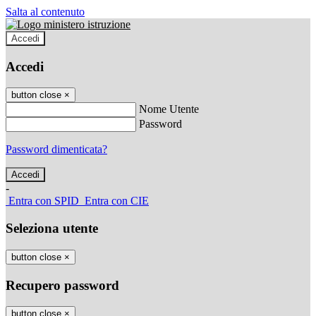
Salta al contenuto
Accedi
Accedi
button close
×
Nome Utente
Password
Password dimenticata?
-
Entra con SPID
Entra con CIE
Seleziona utente
button close
×
Recupero password
button close
×