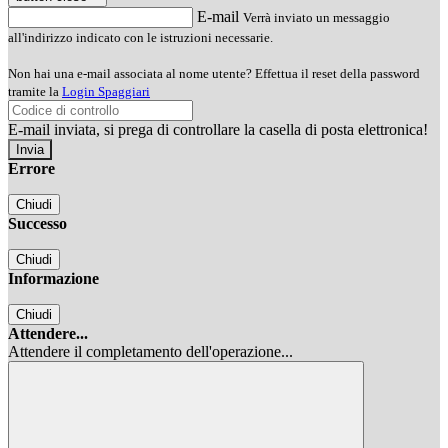
E-mail
Verrà inviato un messaggio
all'indirizzo indicato con le istruzioni necessarie.
Non hai una e-mail associata al nome utente? Effettua il reset della password
tramite la
Login Spaggiari
E-mail inviata, si prega di controllare la casella di posta elettronica!
Errore
Chiudi
Successo
Chiudi
Informazione
Chiudi
Attendere...
Attendere il completamento dell'operazione...