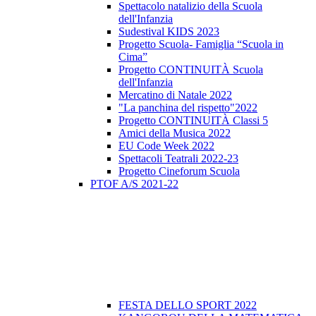
Spettacolo natalizio della Scuola
dell'Infanzia
Sudestival KIDS 2023
Progetto Scuola- Famiglia “Scuola in
Cima”
Progetto CONTINUITÀ Scuola
dell'Infanzia
Mercatino di Natale 2022
"La panchina del rispetto"2022
Progetto CONTINUITÀ Classi 5
Amici della Musica 2022
EU Code Week 2022
Spettacoli Teatrali 2022-23
Progetto Cineforum Scuola
PTOF A/S 2021-22
FESTA DELLO SPORT 2022