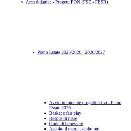
Area didattica - Progetti PON (FSE - FESR)
Piano Estate 2025/2026 - 2026/2027
Avvio imminente progetti estivi - Piano
Estate 2026
Basket e fair play
Respiri di mare
Onde di benessere
Ascolto il mare, ascolto me