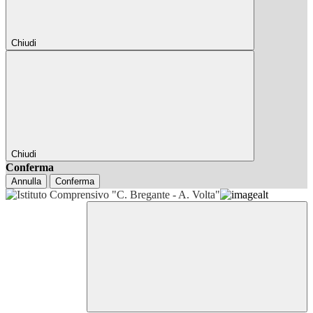
Chiudi
Chiudi
Conferma
Annulla
Conferma