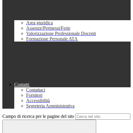
Area giuridica
Assenze/Permessi/Ferie
Valorizzazione Professionale Docenti
Formazione Personale ATA
Contatti
Contattaci
Fornitori
Accessibilità
Segreteria Amministrativa
Campo di ricerca per le pagine del sito