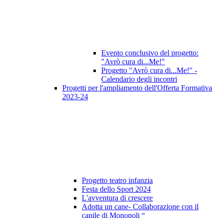
Evento conclusivo del progetto:
"Avrò cura di...Me!"
Progetto "Avrò cura di...Me!" -
Calendario degli incontri
Progetti per l'ampliamento dell'Offerta Formativa
2023-24
Progetto teatro infanzia
Festa dello Sport 2024
L'avventura di crescere
Adotta un cane- Collaborazione con il
canile di Monopoli “