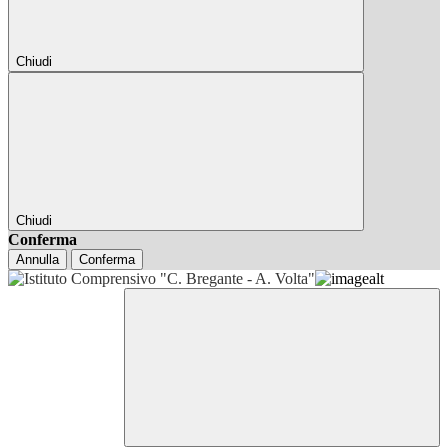
Chiudi
Chiudi
Conferma
Annulla
Conferma