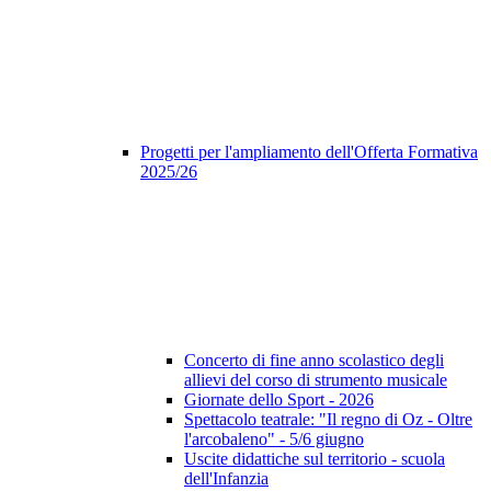
Progetti per l'ampliamento dell'Offerta Formativa
2025/26
Concerto di fine anno scolastico degli
allievi del corso di strumento musicale
Giornate dello Sport - 2026
Spettacolo teatrale: "Il regno di Oz - Oltre
l'arcobaleno" - 5/6 giugno
Uscite didattiche sul territorio - scuola
dell'Infanzia