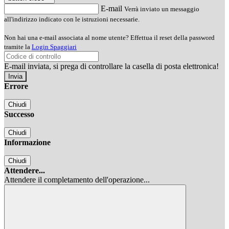
E-mail
Verrà inviato un messaggio
all'indirizzo indicato con le istruzioni necessarie.
Non hai una e-mail associata al nome utente? Effettua il reset della password
tramite la
Login Spaggiari
E-mail inviata, si prega di controllare la casella di posta elettronica!
Errore
Chiudi
Successo
Chiudi
Informazione
Chiudi
Attendere...
Attendere il completamento dell'operazione...