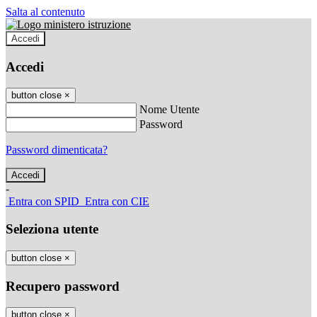
Salta al contenuto
Accedi
Accedi
button close
×
Nome Utente
Password
Password dimenticata?
-
Entra con SPID
Entra con CIE
Seleziona utente
button close
×
Recupero password
button close
×