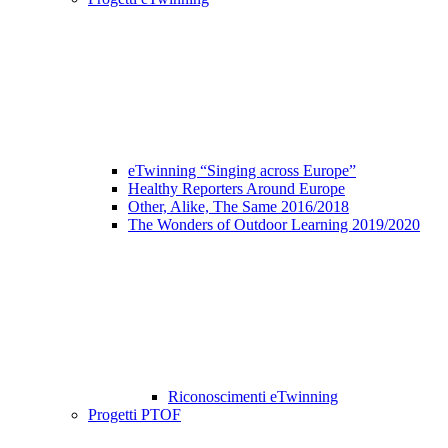
eTwinning “Singing across Europe”
Healthy Reporters Around Europe
Other, Alike, The Same 2016/2018
The Wonders of Outdoor Learning 2019/2020
Riconoscimenti eTwinning
Progetti PTOF