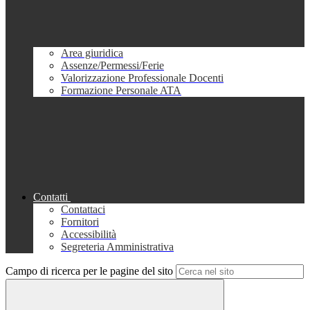
Area giuridica
Assenze/Permessi/Ferie
Valorizzazione Professionale Docenti
Formazione Personale ATA
Contatti
Contattaci
Fornitori
Accessibilità
Segreteria Amministrativa
Campo di ricerca per le pagine del sito