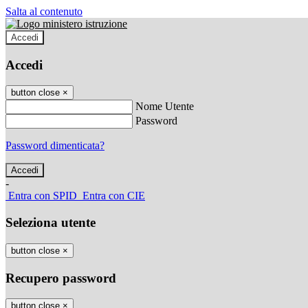
Salta al contenuto
Accedi
Accedi
button close
×
Nome Utente
Password
Password dimenticata?
-
Entra con SPID
Entra con CIE
Seleziona utente
button close
×
Recupero password
button close
×