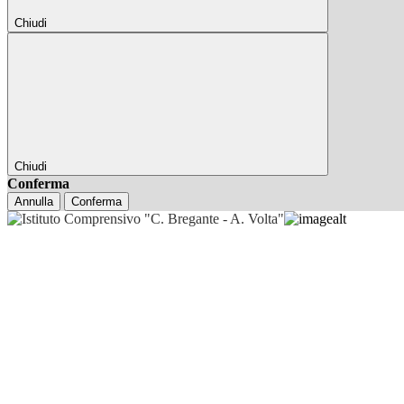
Chiudi
Chiudi
Conferma
Annulla
Conferma