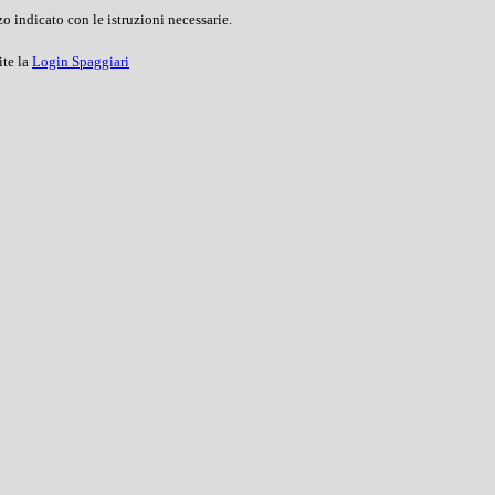
o indicato con le istruzioni necessarie.
ite la
Login Spaggiari