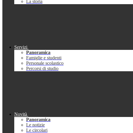
La storia
Servizi
Panoramica
Famiglie e studenti
Personale scolastico
Percorsi di studio
Novità
Panoramica
Le notizie
Le circolari