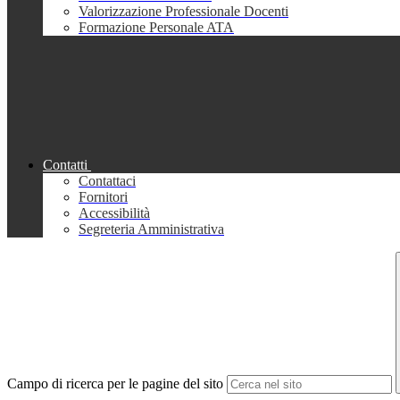
Valorizzazione Professionale Docenti
Formazione Personale ATA
Contatti
Contattaci
Fornitori
Accessibilità
Segreteria Amministrativa
Campo di ricerca per le pagine del sito