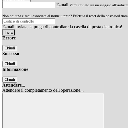
E-mail
Verrà inviato un messaggio all'indirizz
Non hai una e-mail associata al nome utente? Effettua il reset della password tram
E-mail inviata, si prega di controllare la casella di posta elettronica!
Errore
Chiudi
Successo
Chiudi
Informazione
Chiudi
Attendere...
Attendere il completamento dell'operazione...