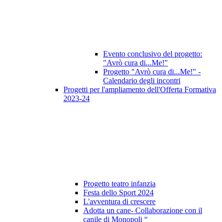
Evento conclusivo del progetto:
"Avrò cura di...Me!"
Progetto "Avrò cura di...Me!" -
Calendario degli incontri
Progetti per l'ampliamento dell'Offerta Formativa
2023-24
Progetto teatro infanzia
Festa dello Sport 2024
L'avventura di crescere
Adotta un cane- Collaborazione con il
canile di Monopoli “