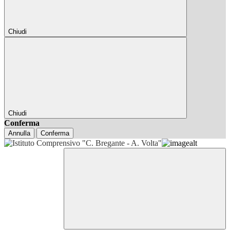
Chiudi
Chiudi
Conferma
Annulla
Conferma