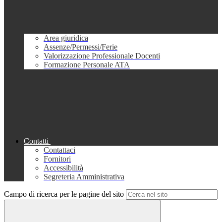
Area giuridica
Assenze/Permessi/Ferie
Valorizzazione Professionale Docenti
Formazione Personale ATA
Contatti
Contattaci
Fornitori
Accessibilità
Segreteria Amministrativa
Campo di ricerca per le pagine del sito