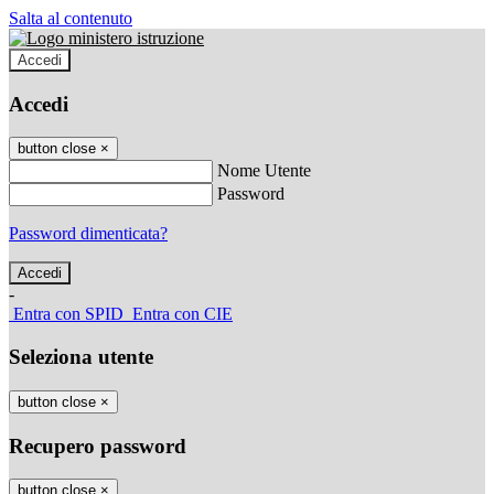
Salta al contenuto
Accedi
Accedi
button close
×
Nome Utente
Password
Password dimenticata?
-
Entra con SPID
Entra con CIE
Seleziona utente
button close
×
Recupero password
button close
×