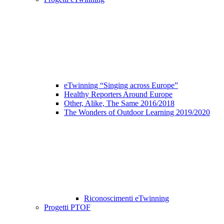
eTwinning “Singing across Europe”
Healthy Reporters Around Europe
Other, Alike, The Same 2016/2018
The Wonders of Outdoor Learning 2019/2020
Riconoscimenti eTwinning
Progetti PTOF