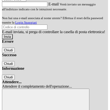
E-mail
Verrà inviato un messaggio
all'indirizzo indicato con le istruzioni necessarie.
Non hai una e-mail associata al nome utente? Effettua il reset della password
tramite la
Login Spaggiari
E-mail inviata, si prega di controllare la casella di posta elettronica!
Errore
Chiudi
Successo
Chiudi
Informazione
Chiudi
Attendere...
Attendere il completamento dell'operazione...