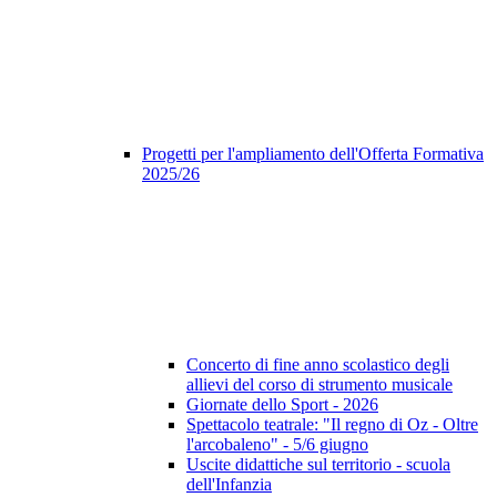
Progetti per l'ampliamento dell'Offerta Formativa
2025/26
Concerto di fine anno scolastico degli
allievi del corso di strumento musicale
Giornate dello Sport - 2026
Spettacolo teatrale: "Il regno di Oz - Oltre
l'arcobaleno" - 5/6 giugno
Uscite didattiche sul territorio - scuola
dell'Infanzia