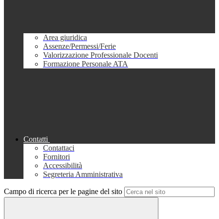
Area giuridica
Assenze/Permessi/Ferie
Valorizzazione Professionale Docenti
Formazione Personale ATA
Contatti
Contattaci
Fornitori
Accessibilità
Segreteria Amministrativa
Campo di ricerca per le pagine del sito