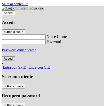
Salta al contenuto
Accedi
Accedi
button close
×
Nome Utente
Password
Password dimenticata?
-
Entra con SPID
Entra con CIE
Seleziona utente
button close
×
Recupero password
button close
×