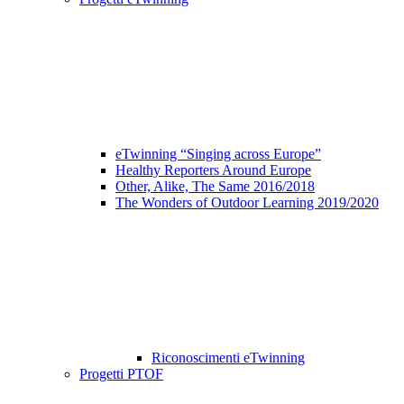
eTwinning “Singing across Europe”
Healthy Reporters Around Europe
Other, Alike, The Same 2016/2018
The Wonders of Outdoor Learning 2019/2020
Riconoscimenti eTwinning
Progetti PTOF