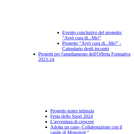
Evento conclusivo del progetto:
"Avrò cura di...Me!"
Progetto "Avrò cura di...Me!" -
Calendario degli incontri
Progetti per l'ampliamento dell'Offerta Formativa
2023-24
Progetto teatro infanzia
Festa dello Sport 2024
L'avventura di crescere
Adotta un cane- Collaborazione con il
canile di Monopoli “