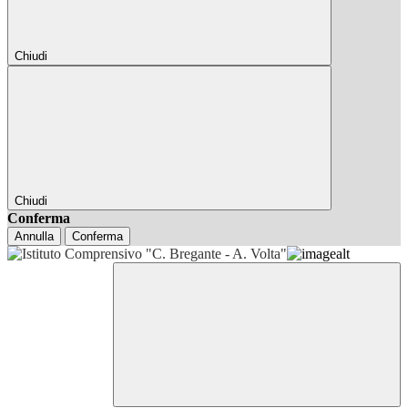
Chiudi
Chiudi
Conferma
Annulla
Conferma