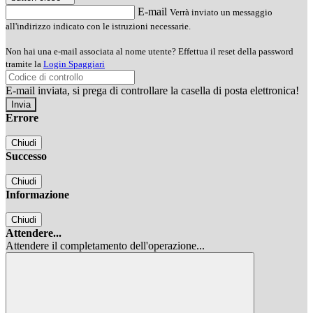
E-mail
Verrà inviato un messaggio
all'indirizzo indicato con le istruzioni necessarie.
Non hai una e-mail associata al nome utente? Effettua il reset della password
tramite la
Login Spaggiari
E-mail inviata, si prega di controllare la casella di posta elettronica!
Errore
Chiudi
Successo
Chiudi
Informazione
Chiudi
Attendere...
Attendere il completamento dell'operazione...