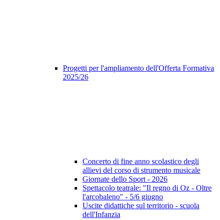
Progetti per l'ampliamento dell'Offerta Formativa
2025/26
Concerto di fine anno scolastico degli
allievi del corso di strumento musicale
Giornate dello Sport - 2026
Spettacolo teatrale: "Il regno di Oz - Oltre
l'arcobaleno" - 5/6 giugno
Uscite didattiche sul territorio - scuola
dell'Infanzia