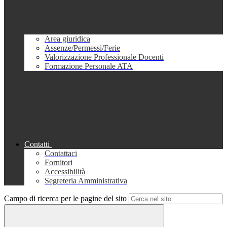
Area giuridica
Assenze/Permessi/Ferie
Valorizzazione Professionale Docenti
Formazione Personale ATA
Contatti
Contattaci
Fornitori
Accessibilità
Segreteria Amministrativa
Campo di ricerca per le pagine del sito