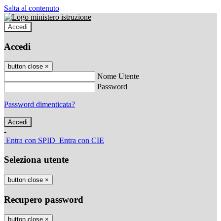
Salta al contenuto
Accedi
Accedi
button close
×
Nome Utente
Password
Password dimenticata?
-
Entra con SPID
Entra con CIE
Seleziona utente
button close
×
Recupero password
button close
×