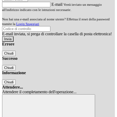
E-mail
Verrà inviato un messaggio
all'indirizzo indicato con le istruzioni necessarie.
Non hai una e-mail associata al nome utente? Effettua il reset della password
tramite la
Login Spaggiari
E-mail inviata, si prega di controllare la casella di posta elettronica!
Errore
Chiudi
Successo
Chiudi
Informazione
Chiudi
Attendere...
Attendere il completamento dell'operazione...