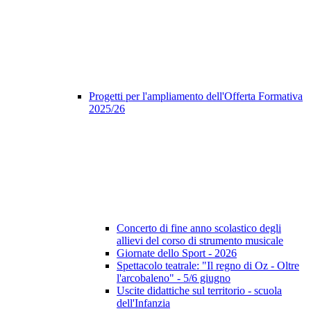
Progetti per l'ampliamento dell'Offerta Formativa
2025/26
Concerto di fine anno scolastico degli
allievi del corso di strumento musicale
Giornate dello Sport - 2026
Spettacolo teatrale: "Il regno di Oz - Oltre
l'arcobaleno" - 5/6 giugno
Uscite didattiche sul territorio - scuola
dell'Infanzia