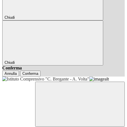
Chiudi
Chiudi
Conferma
Annulla
Conferma