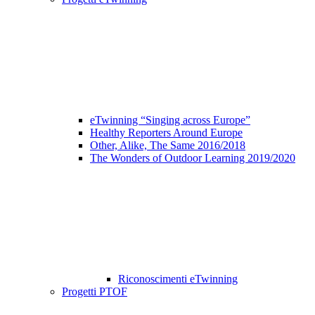
eTwinning “Singing across Europe”
Healthy Reporters Around Europe
Other, Alike, The Same 2016/2018
The Wonders of Outdoor Learning 2019/2020
Riconoscimenti eTwinning
Progetti PTOF