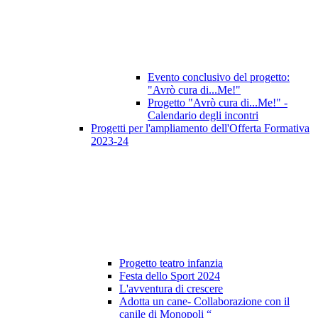
Evento conclusivo del progetto:
"Avrò cura di...Me!"
Progetto "Avrò cura di...Me!" -
Calendario degli incontri
Progetti per l'ampliamento dell'Offerta Formativa
2023-24
Progetto teatro infanzia
Festa dello Sport 2024
L'avventura di crescere
Adotta un cane- Collaborazione con il
canile di Monopoli “