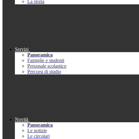
La storia
Servizi
Panoramica
Famiglie e studenti
Personale scolastico
Percorsi di studio
Novità
Panoramica
Le notizie
Le circolari