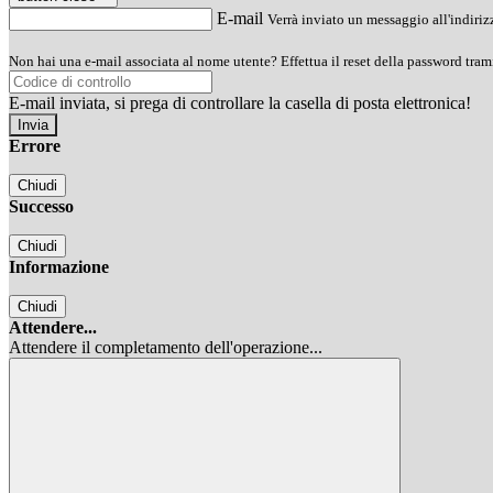
E-mail
Verrà inviato un messaggio all'indirizz
Non hai una e-mail associata al nome utente? Effettua il reset della password tram
E-mail inviata, si prega di controllare la casella di posta elettronica!
Errore
Chiudi
Successo
Chiudi
Informazione
Chiudi
Attendere...
Attendere il completamento dell'operazione...