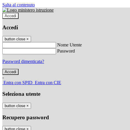
Salta al contenuto
Accedi
Accedi
button close
×
Nome Utente
Password
Password dimenticata?
-
Entra con SPID
Entra con CIE
Seleziona utente
button close
×
Recupero password
button close
×