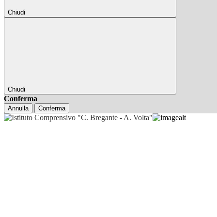
Chiudi
Chiudi
Conferma
Annulla
Conferma