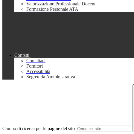
Valorizzazione Professionale Docenti
Formazione Personale ATA
Contatti
Contattaci
Fornitori
Accessibilità
Segreteria Amministrativa
Campo di ricerca per le pagine del sito