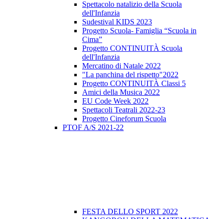
Spettacolo natalizio della Scuola
dell'Infanzia
Sudestival KIDS 2023
Progetto Scuola- Famiglia “Scuola in
Cima”
Progetto CONTINUITÀ Scuola
dell'Infanzia
Mercatino di Natale 2022
"La panchina del rispetto"2022
Progetto CONTINUITÀ Classi 5
Amici della Musica 2022
EU Code Week 2022
Spettacoli Teatrali 2022-23
Progetto Cineforum Scuola
PTOF A/S 2021-22
FESTA DELLO SPORT 2022