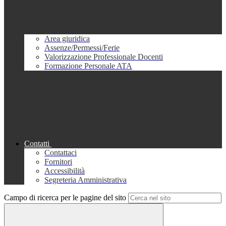
Area giuridica
Assenze/Permessi/Ferie
Valorizzazione Professionale Docenti
Formazione Personale ATA
Contatti
Contattaci
Fornitori
Accessibilità
Segreteria Amministrativa
Campo di ricerca per le pagine del sito