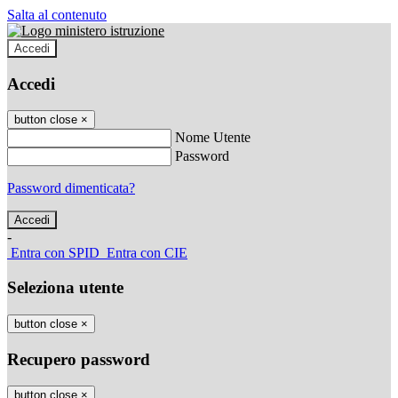
Salta al contenuto
Accedi
Accedi
button close
×
Nome Utente
Password
Password dimenticata?
-
Entra con SPID
Entra con CIE
Seleziona utente
button close
×
Recupero password
button close
×