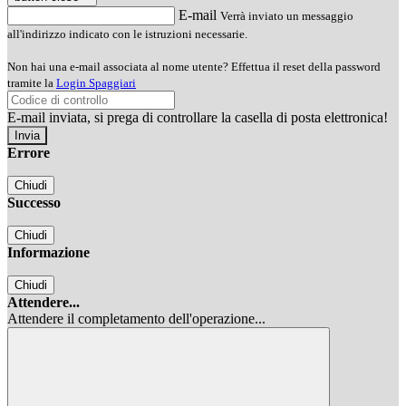
E-mail
Verrà inviato un messaggio
all'indirizzo indicato con le istruzioni necessarie.
Non hai una e-mail associata al nome utente? Effettua il reset della password
tramite la
Login Spaggiari
E-mail inviata, si prega di controllare la casella di posta elettronica!
Errore
Chiudi
Successo
Chiudi
Informazione
Chiudi
Attendere...
Attendere il completamento dell'operazione...