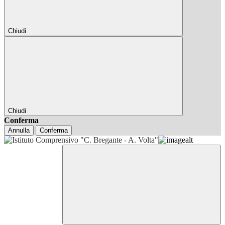
Chiudi
Chiudi
Conferma
Annulla
Conferma