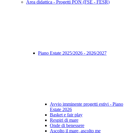
Area didattica - Progetti PON (FSE - FESR)
Piano Estate 2025/2026 - 2026/2027
Avvio imminente progetti estivi - Piano
Estate 2026
Basket e fair play
Respiri di mare
Onde di benessere
Ascolto il mare, ascolto me