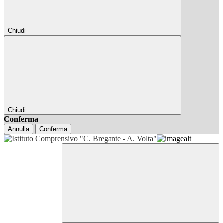
Chiudi
Chiudi
Conferma
Annulla
Conferma