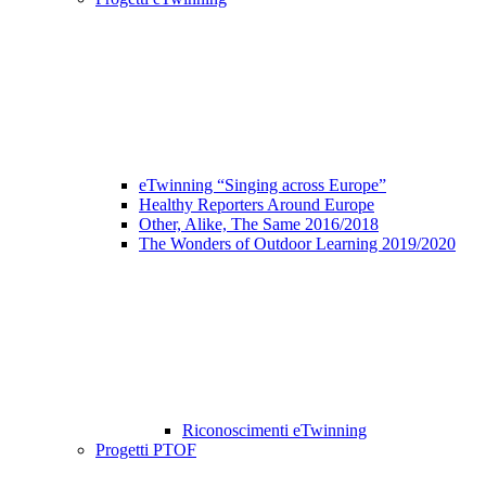
eTwinning “Singing across Europe”
Healthy Reporters Around Europe
Other, Alike, The Same 2016/2018
The Wonders of Outdoor Learning 2019/2020
Riconoscimenti eTwinning
Progetti PTOF