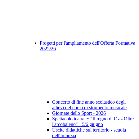
Progetti per l'ampliamento dell'Offerta Formativa
2025/26
Concerto di fine anno scolastico degli
allievi del corso di strumento musicale
Giornate dello Sport - 2026
Spettacolo teatrale: "Il regno di Oz - Oltre
l'arcobaleno" - 5/6 giugno
Uscite didattiche sul territorio - scuola
dell'Infanzia