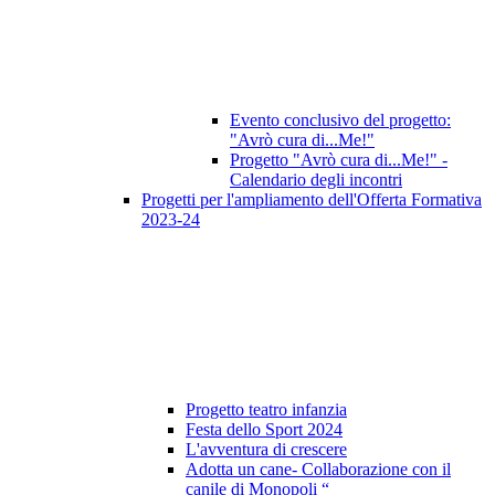
Evento conclusivo del progetto:
"Avrò cura di...Me!"
Progetto "Avrò cura di...Me!" -
Calendario degli incontri
Progetti per l'ampliamento dell'Offerta Formativa
2023-24
Progetto teatro infanzia
Festa dello Sport 2024
L'avventura di crescere
Adotta un cane- Collaborazione con il
canile di Monopoli “