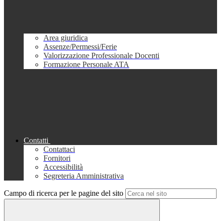
Area giuridica
Assenze/Permessi/Ferie
Valorizzazione Professionale Docenti
Formazione Personale ATA
Contatti
Contattaci
Fornitori
Accessibilità
Segreteria Amministrativa
Campo di ricerca per le pagine del sito