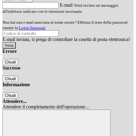
E-mail
Verrà inviato un messaggio
all'indirizzo indicato con le istruzioni necessarie.
Non hai una e-mail associata al nome utente? Effettua il reset della password
tramite la
Login Spaggiari
E-mail inviata, si prega di controllare la casella di posta elettronica!
Errore
Chiudi
Successo
Chiudi
Informazione
Chiudi
Attendere...
Attendere il completamento dell'operazione...