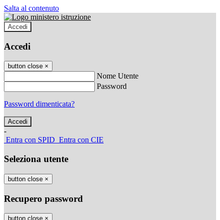
Salta al contenuto
Accedi
Accedi
button close
×
Nome Utente
Password
Password dimenticata?
-
Entra con SPID
Entra con CIE
Seleziona utente
button close
×
Recupero password
button close
×