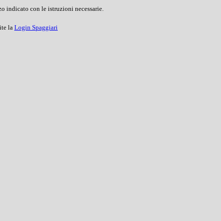
o indicato con le istruzioni necessarie.
ite la
Login Spaggiari