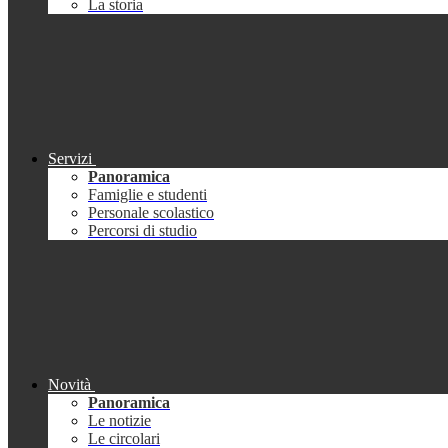
La storia
Servizi
Panoramica
Famiglie e studenti
Personale scolastico
Percorsi di studio
Novità
Panoramica
Le notizie
Le circolari