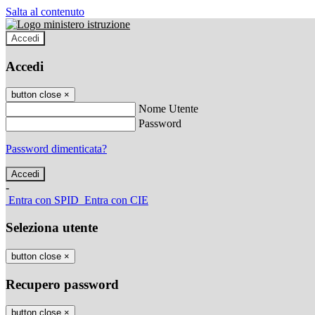
Salta al contenuto
Accedi
Accedi
button close
×
Nome Utente
Password
Password dimenticata?
-
Entra con SPID
Entra con CIE
Seleziona utente
button close
×
Recupero password
button close
×