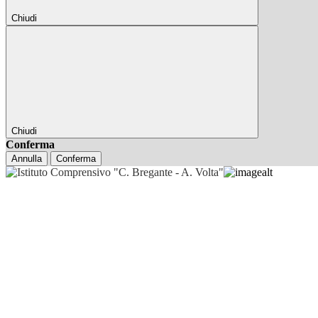
Chiudi
Chiudi
Conferma
Annulla
Conferma