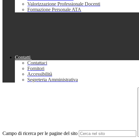
Valorizzazione Professionale Docenti
Formazione Personale ATA
Contatti
Contattaci
Fornitori
Accessibilità
Segreteria Amministrativa
Campo di ricerca per le pagine del sito