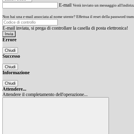
E-mail
Verrà inviato un messaggio all'indirizz
Non hai una e-mail associata al nome utente? Effettua il reset della password tram
E-mail inviata, si prega di controllare la casella di posta elettronica!
Errore
Chiudi
Successo
Chiudi
Informazione
Chiudi
Attendere...
Attendere il completamento dell'operazione...