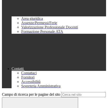
Area giuridica
Assenze/Permessi/Ferie
Valorizzazione Professionale Docenti
Formazione Personale ATA
Contatti
Contattaci
Fornitori
Accessibilità
Segreteria Amministrativa
Campo di ricerca per le pagine del sito