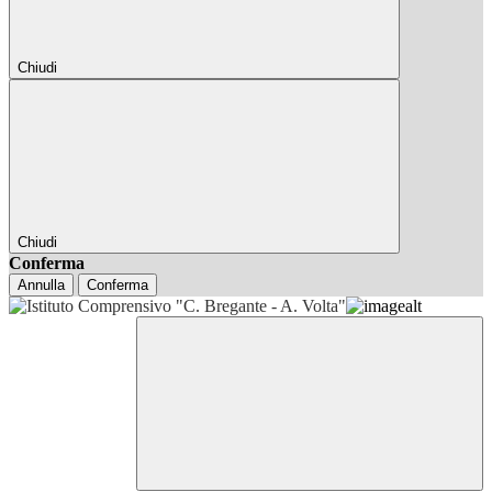
Chiudi
Chiudi
Conferma
Annulla
Conferma