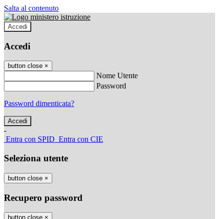
Salta al contenuto
Accedi
Accedi
button close
×
Nome Utente
Password
Password dimenticata?
-
Entra con SPID
Entra con CIE
Seleziona utente
button close
×
Recupero password
button close
×