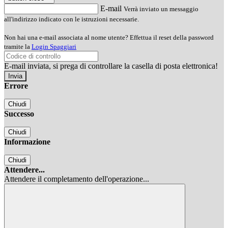
E-mail
Verrà inviato un messaggio
all'indirizzo indicato con le istruzioni necessarie.
Non hai una e-mail associata al nome utente? Effettua il reset della password
tramite la
Login Spaggiari
E-mail inviata, si prega di controllare la casella di posta elettronica!
Errore
Chiudi
Successo
Chiudi
Informazione
Chiudi
Attendere...
Attendere il completamento dell'operazione...