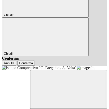
Chiudi
Chiudi
Conferma
Annulla
Conferma