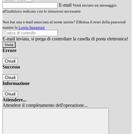
E-mail
Verrà inviato un messaggio
all'indirizzo indicato con le istruzioni necessarie.
Non hai una e-mail associata al nome utente? Effettua il reset della password
tramite la
Login Spaggiari
E-mail inviata, si prega di controllare la casella di posta elettronica!
Errore
Chiudi
Successo
Chiudi
Informazione
Chiudi
Attendere...
Attendere il completamento dell'operazione...