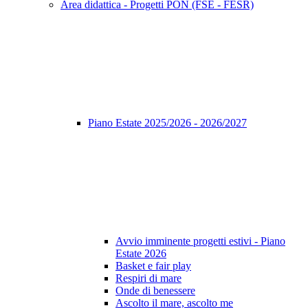
Area didattica - Progetti PON (FSE - FESR)
Piano Estate 2025/2026 - 2026/2027
Avvio imminente progetti estivi - Piano
Estate 2026
Basket e fair play
Respiri di mare
Onde di benessere
Ascolto il mare, ascolto me