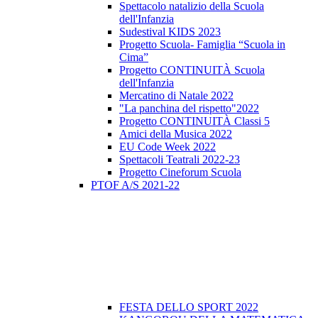
Spettacolo natalizio della Scuola
dell'Infanzia
Sudestival KIDS 2023
Progetto Scuola- Famiglia “Scuola in
Cima”
Progetto CONTINUITÀ Scuola
dell'Infanzia
Mercatino di Natale 2022
"La panchina del rispetto"2022
Progetto CONTINUITÀ Classi 5
Amici della Musica 2022
EU Code Week 2022
Spettacoli Teatrali 2022-23
Progetto Cineforum Scuola
PTOF A/S 2021-22
FESTA DELLO SPORT 2022