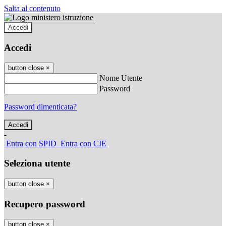
Salta al contenuto
Accedi
Accedi
button close
×
Nome Utente
Password
Password dimenticata?
-
Entra con SPID
Entra con CIE
Seleziona utente
button close
×
Recupero password
button close
×