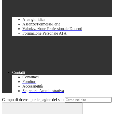
Area giuridica
Assenze/Permessi/Ferie
Valorizzazione Professionale Docenti
Formazione Personale ATA
Contatti
Contattaci
Fornitori
Accessibilità
Segreteria Amministrativa
Campo di ricerca per le pagine del sito