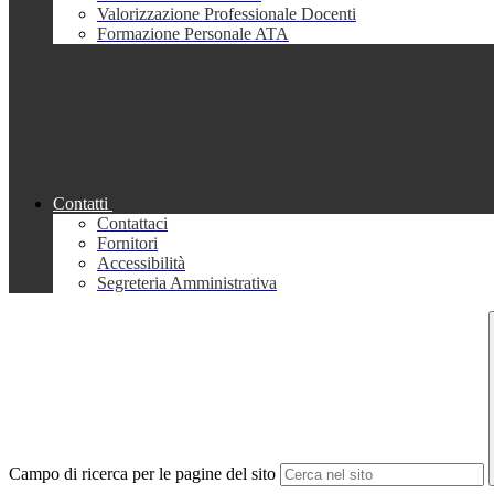
Valorizzazione Professionale Docenti
Formazione Personale ATA
Contatti
Contattaci
Fornitori
Accessibilità
Segreteria Amministrativa
Campo di ricerca per le pagine del sito