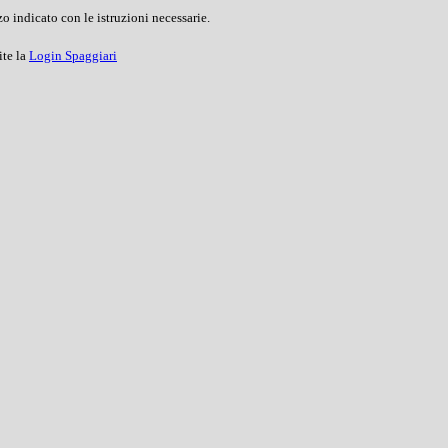
o indicato con le istruzioni necessarie.
ite la
Login Spaggiari