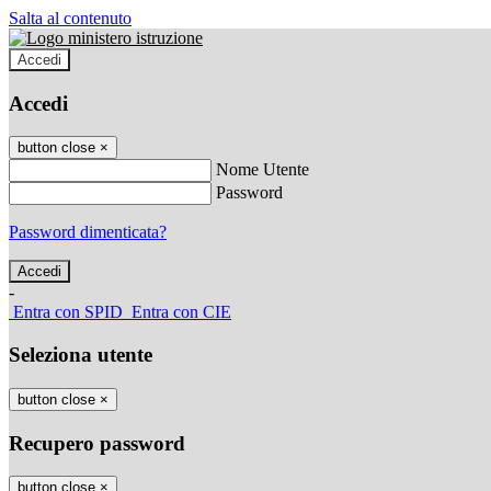
Salta al contenuto
Accedi
Accedi
button close
×
Nome Utente
Password
Password dimenticata?
-
Entra con SPID
Entra con CIE
Seleziona utente
button close
×
Recupero password
button close
×