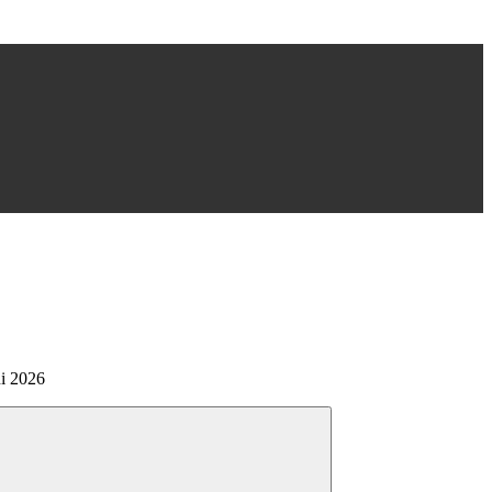
i 2026