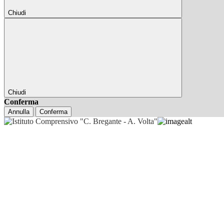
Chiudi
Chiudi
Conferma
Annulla
Conferma