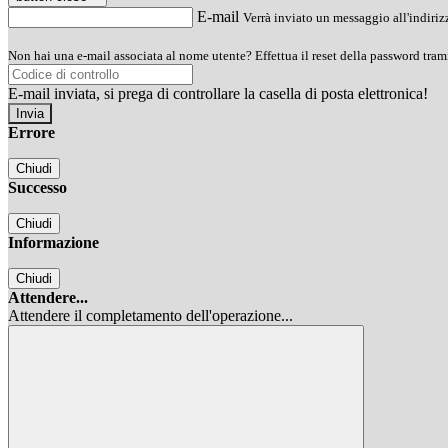
E-mail
Verrà inviato un messaggio all'indirizz
Non hai una e-mail associata al nome utente? Effettua il reset della password tram
E-mail inviata, si prega di controllare la casella di posta elettronica!
Errore
Chiudi
Successo
Chiudi
Informazione
Chiudi
Attendere...
Attendere il completamento dell'operazione...