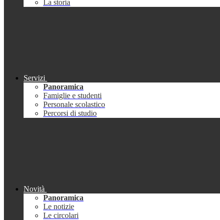
La storia
Servizi
Panoramica
Famiglie e studenti
Personale scolastico
Percorsi di studio
Novità
Panoramica
Le notizie
Le circolari