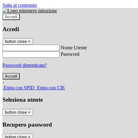
Salta al contenuto
Accedi
Accedi
button close
×
Nome Utente
Password
Password dimenticata?
-
Entra con SPID
Entra con CIE
Seleziona utente
button close
×
Recupero password
button close
×