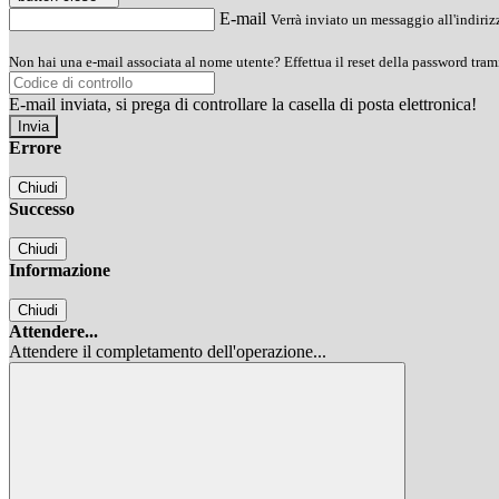
E-mail
Verrà inviato un messaggio all'indirizz
Non hai una e-mail associata al nome utente? Effettua il reset della password tram
E-mail inviata, si prega di controllare la casella di posta elettronica!
Errore
Chiudi
Successo
Chiudi
Informazione
Chiudi
Attendere...
Attendere il completamento dell'operazione...