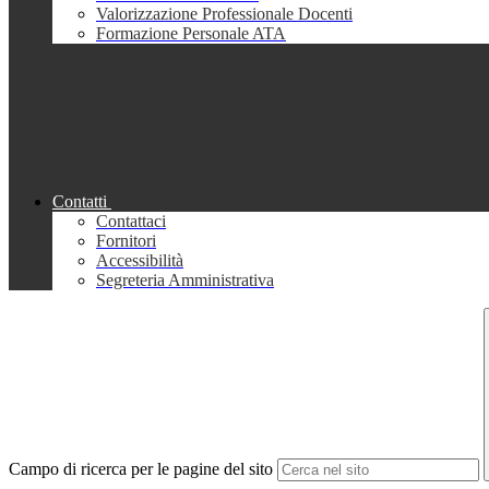
Valorizzazione Professionale Docenti
Formazione Personale ATA
Contatti
Contattaci
Fornitori
Accessibilità
Segreteria Amministrativa
Campo di ricerca per le pagine del sito