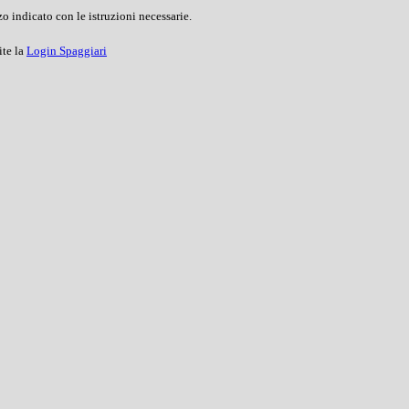
o indicato con le istruzioni necessarie.
ite la
Login Spaggiari