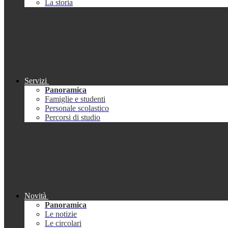
La storia
Servizi
Panoramica
Famiglie e studenti
Personale scolastico
Percorsi di studio
Novità
Panoramica
Le notizie
Le circolari