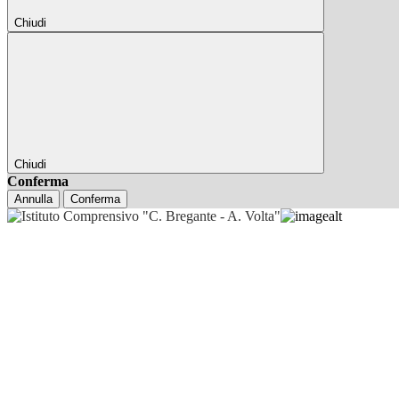
Chiudi
Chiudi
Conferma
Annulla
Conferma