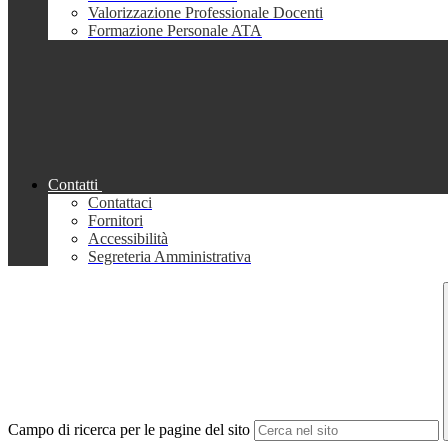
Valorizzazione Professionale Docenti
Formazione Personale ATA
Contatti
Contattaci
Fornitori
Accessibilità
Segreteria Amministrativa
Campo di ricerca per le pagine del sito