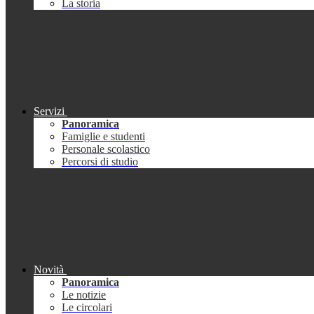
La storia
Servizi
Panoramica
Famiglie e studenti
Personale scolastico
Percorsi di studio
Novità
Panoramica
Le notizie
Le circolari