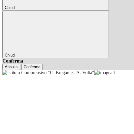
Chiudi
Chiudi
Conferma
Annulla
Conferma