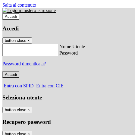
Salta al contenuto
Accedi
Accedi
button close
×
Nome Utente
Password
Password dimenticata?
-
Entra con SPID
Entra con CIE
Seleziona utente
button close
×
Recupero password
button close
×