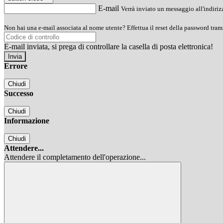
E-mail
Verrà inviato un messaggio all'indirizz
Non hai una e-mail associata al nome utente? Effettua il reset della password tram
E-mail inviata, si prega di controllare la casella di posta elettronica!
Errore
Chiudi
Successo
Chiudi
Informazione
Chiudi
Attendere...
Attendere il completamento dell'operazione...