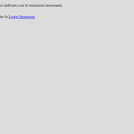
o indicato con le istruzioni necessarie.
ite la
Login Spaggiari