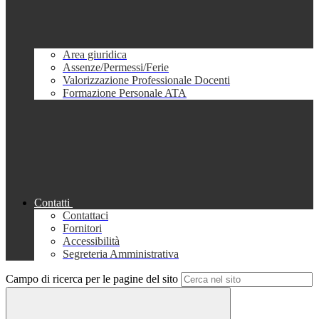
Area giuridica
Assenze/Permessi/Ferie
Valorizzazione Professionale Docenti
Formazione Personale ATA
Contatti
Contattaci
Fornitori
Accessibilità
Segreteria Amministrativa
Campo di ricerca per le pagine del sito