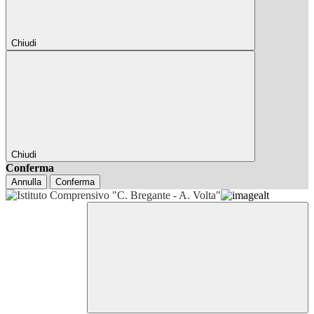
Chiudi
Chiudi
Conferma
Annulla
Conferma