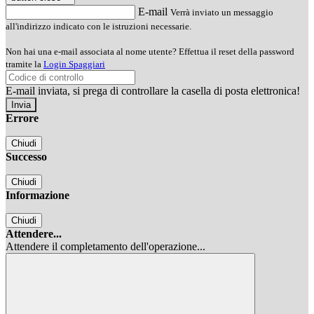
E-mail
Verrà inviato un messaggio
all'indirizzo indicato con le istruzioni necessarie.
Non hai una e-mail associata al nome utente? Effettua il reset della password
tramite la
Login Spaggiari
E-mail inviata, si prega di controllare la casella di posta elettronica!
Errore
Chiudi
Successo
Chiudi
Informazione
Chiudi
Attendere...
Attendere il completamento dell'operazione...