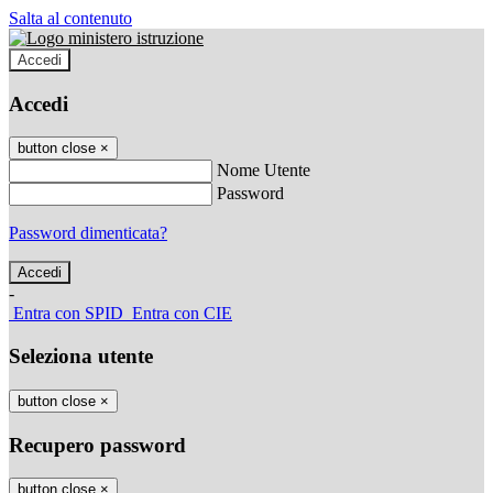
Salta al contenuto
Accedi
Accedi
button close
×
Nome Utente
Password
Password dimenticata?
-
Entra con SPID
Entra con CIE
Seleziona utente
button close
×
Recupero password
button close
×