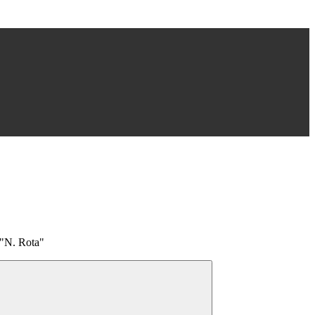
 "N. Rota"