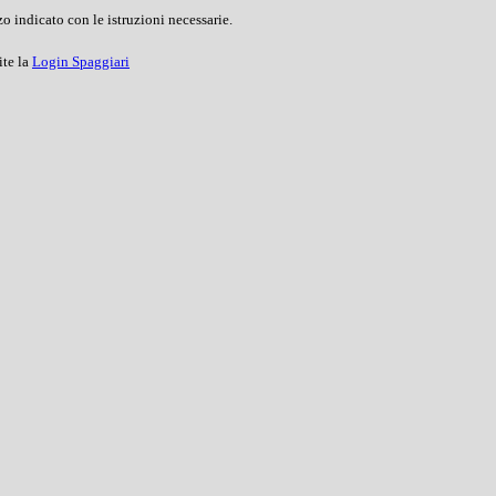
o indicato con le istruzioni necessarie.
ite la
Login Spaggiari