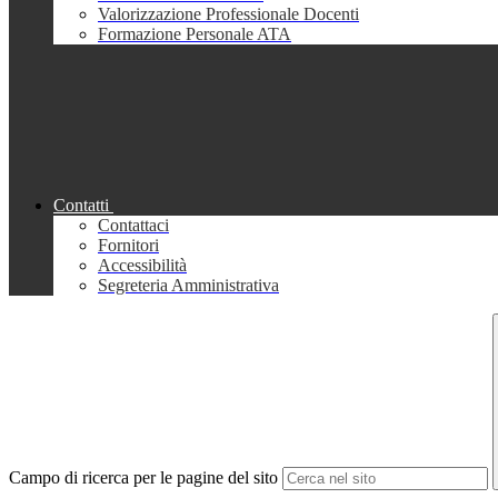
Valorizzazione Professionale Docenti
Formazione Personale ATA
Contatti
Contattaci
Fornitori
Accessibilità
Segreteria Amministrativa
Campo di ricerca per le pagine del sito