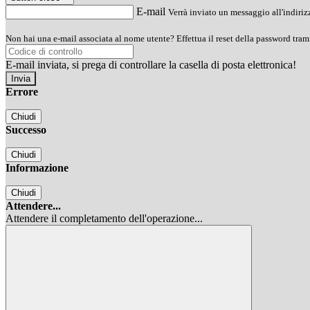
E-mail
Verrà inviato un messaggio all'indirizz
Non hai una e-mail associata al nome utente? Effettua il reset della password tram
E-mail inviata, si prega di controllare la casella di posta elettronica!
Errore
Chiudi
Successo
Chiudi
Informazione
Chiudi
Attendere...
Attendere il completamento dell'operazione...