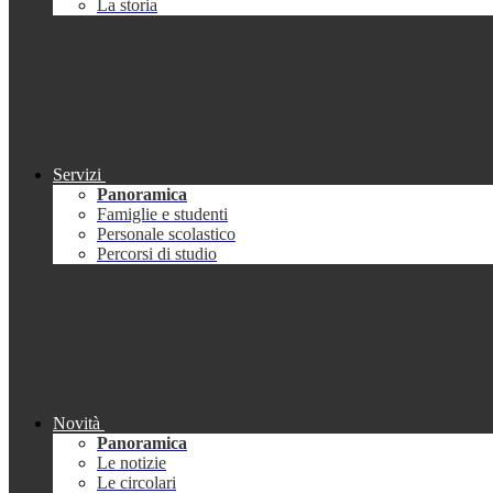
La storia
Servizi
Panoramica
Famiglie e studenti
Personale scolastico
Percorsi di studio
Novità
Panoramica
Le notizie
Le circolari