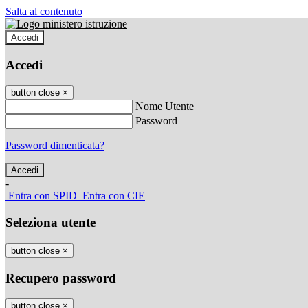
Salta al contenuto
Accedi
Accedi
button close
×
Nome Utente
Password
Password dimenticata?
-
Entra con SPID
Entra con CIE
Seleziona utente
button close
×
Recupero password
button close
×