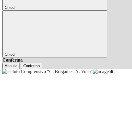
Chiudi
Chiudi
Conferma
Annulla
Conferma