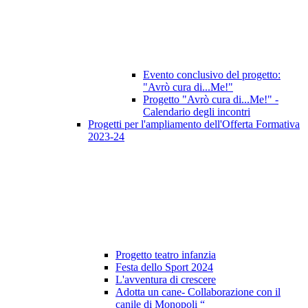
Evento conclusivo del progetto:
"Avrò cura di...Me!"
Progetto "Avrò cura di...Me!" -
Calendario degli incontri
Progetti per l'ampliamento dell'Offerta Formativa
2023-24
Progetto teatro infanzia
Festa dello Sport 2024
L'avventura di crescere
Adotta un cane- Collaborazione con il
canile di Monopoli “