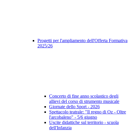
Progetti per l'ampliamento dell'Offerta Formativa
2025/26
Concerto di fine anno scolastico degli
allievi del corso di strumento musicale
Giornate dello Sport - 2026
Spettacolo teatrale: "Il regno di Oz - Oltre
l'arcobaleno" - 5/6 giugno
Uscite didattiche sul territorio - scuola
dell'Infanzia