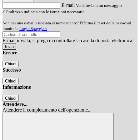
E-mail
Verrà inviato un messaggio
all'indirizzo indicato con le istruzioni necessarie.
Non hai una e-mail associata al nome utente? Effettua il reset della password
tramite la
Login Spaggiari
E-mail inviata, si prega di controllare la casella di posta elettronica!
Errore
Chiudi
Successo
Chiudi
Informazione
Chiudi
Attendere...
Attendere il completamento dell'operazione...