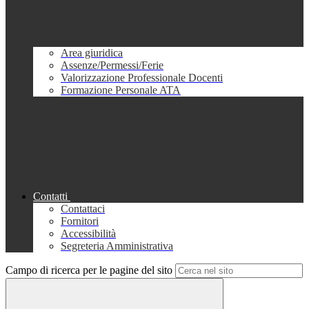
Area giuridica
Assenze/Permessi/Ferie
Valorizzazione Professionale Docenti
Formazione Personale ATA
Contatti
Contattaci
Fornitori
Accessibilità
Segreteria Amministrativa
Campo di ricerca per le pagine del sito