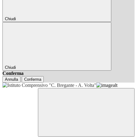
Chiudi
Chiudi
Conferma
Annulla
Conferma