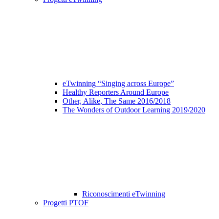
eTwinning “Singing across Europe”
Healthy Reporters Around Europe
Other, Alike, The Same 2016/2018
The Wonders of Outdoor Learning 2019/2020
Riconoscimenti eTwinning
Progetti PTOF