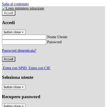
Salta al contenuto
Accedi
Accedi
button close
×
Nome Utente
Password
Password dimenticata?
-
Entra con SPID
Entra con CIE
Seleziona utente
button close
×
Recupero password
button close
×